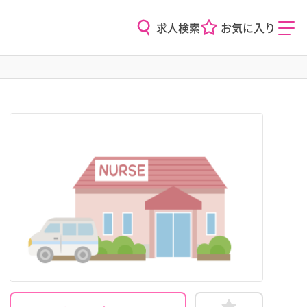
求人検索
お気に入り