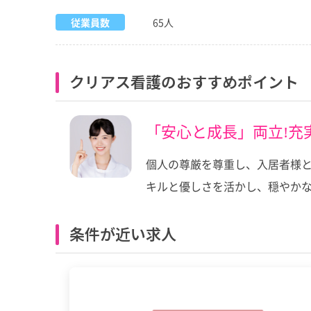
従業員数
65人
クリアス看護のおすすめポイント
「安心と成長」両立!充
個人の尊厳を尊重し、入居者様と
キルと優しさを活かし、穏やか
条件が近い求人