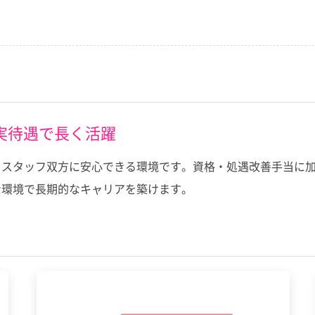
実待遇で長く活躍
スタッフ双方に安心できる環境です。資格・処遇改善手当に加え
な環境で長期的なキャリアを築けます。