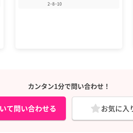
2−8−10
カンタン1分で問い合わせ！
いて問い合わせる
お気に入