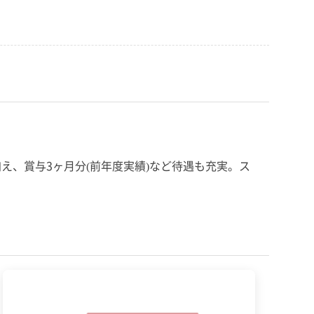
、賞与3ヶ月分(前年度実績)など待遇も充実。ス