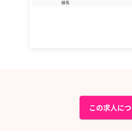
練馬
この求人につ