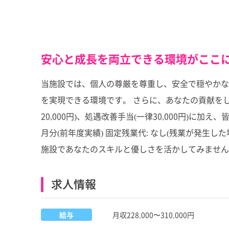
安心と成長を両立できる環境がここ
当施設では、個人の尊厳を尊重し、安全で穏やかな
を実現できる環境です。 さらに、あなたの貢献をしっかり
20,000円)、処遇改善手当(一律30,000円)に加え
月分(前年度実績) 固定残業代: なし(残業が発
施設であなたのスキルと優しさを活かしてみません
求人情報
給与
月収228,000〜310,000円