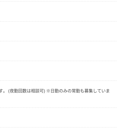
。 (夜勤回数は相談可) ※日勤のみの常勤も募集していま