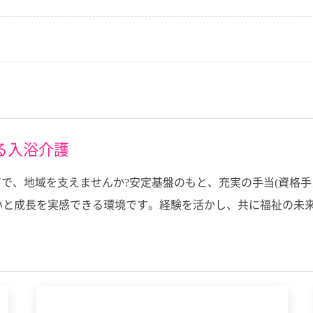
る入浴介護
で、地域を支えませんか?安定基盤のもと、充実の手当(資格手
いと成長を実感できる環境です。経験を活かし、共に福祉の未