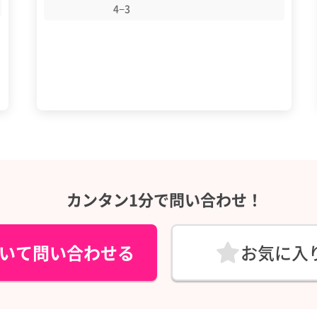
4−3
カンタン1分で問い合わせ！
いて問い合わせる
お気に入