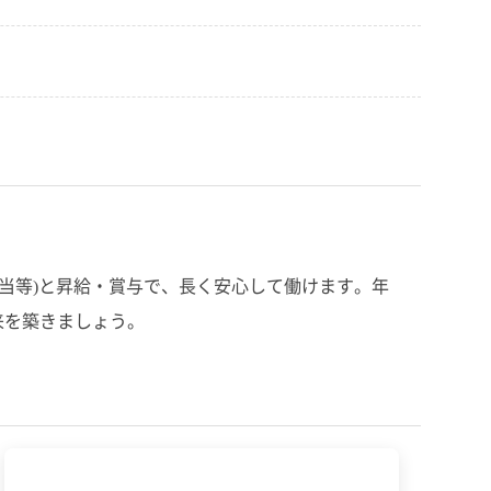
当等)と昇給・賞与で、長く安心して働けます。年
来を築きましょう。