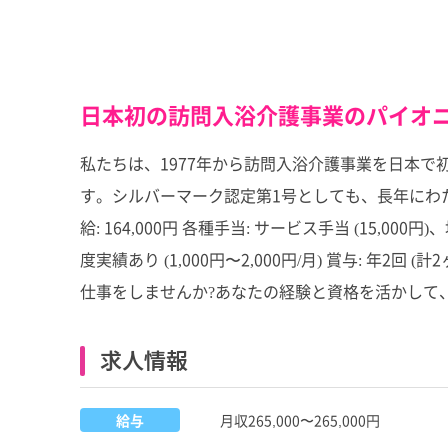
日本初の訪問入浴介護事業のパイオニ
私たちは、1977年から訪問入浴介護事業を日本
す。シルバーマーク認定第1号としても、長年にわた
給: 164,000円 各種手当: サービス手当 (15,000円)
度実績あり (1,000円〜2,000円/月) 賞与:
仕事をしませんか?あなたの経験と資格を活かして
求人情報
給与
月収265,000〜265,000円