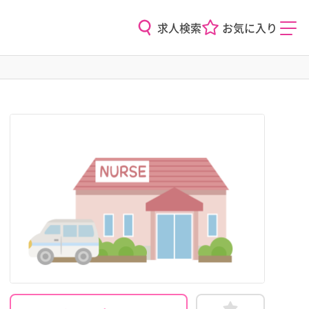
求人検索
お気に入り