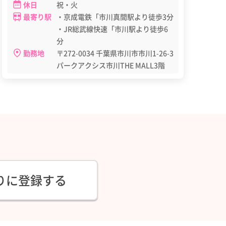
休日
祝・火
最寄り駅
・京成電鉄「市川真間駅より徒歩3分
・JR総武線快速「市川駅より徒歩6
分
勤務地
〒272-0034 千葉県市川市市川1-26-3
パークアクシス市川THE MALL3階
りに登録する