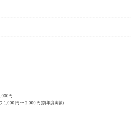
000円
,000 円 〜 2,000 円(前年度実績)