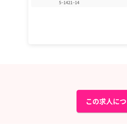
5−1421−14
この求人につ