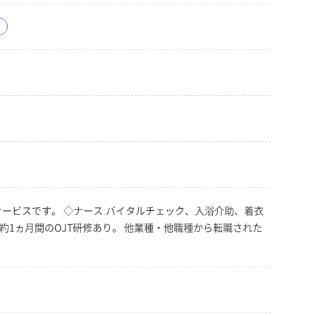
サービスです。 ◇ナース:バイタルチェック、入浴介助、着衣
約1ヵ月間のOJT研修あり。 他業種・他職種から転職された