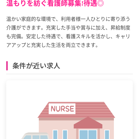
温もりを紡ぐ看護師募集!待遇◎
温かい家庭的な環境で、利用者様一人ひとりに寄り添う
介護ができます。充実した手当や賞与に加え、昇給制度
も完備。安定した待遇で、看護スキルを活かし、キャリ
アアップと充実した生活を両立できます。
条件が近い求人