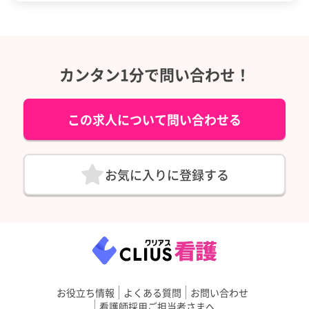
カンタン1分で問い合わせ！
この求人について問い合わせる
お気に入りに登録する
お役立ち情報
よくある質問
お問い合わせ
看護師採用ご担当者さまへ