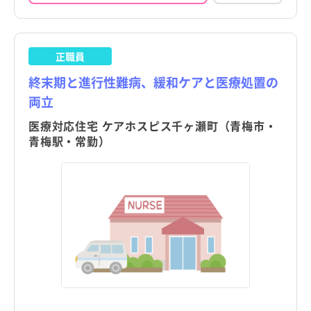
正職員
終末期と進行性難病、緩和ケアと医療処置の
両立
医療対応住宅 ケアホスピス千ヶ瀬町（青梅市・
青梅駅・常勤）