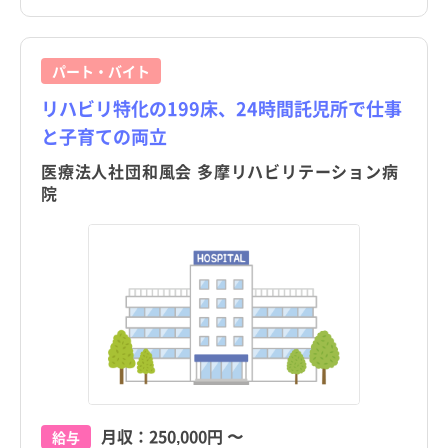
パート・バイト
リハビリ特化の199床、24時間託児所で仕事
と子育ての両立
医療法人社団和風会 多摩リハビリテーション病
院
月収：
250,000円
〜
給与