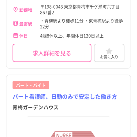
〒198-0043 東京都青梅市千ケ瀬町六丁目
勤務地
867番2
・青梅駅より徒歩11分 ・東青梅駅より徒歩
最寄駅
22分
休日
4週8休以上、年間休日120日以上
求人詳細を見る
お気に入り
パート・バイト
パート看護師、日勤のみで安定した働き方
青梅ガーデンハウス