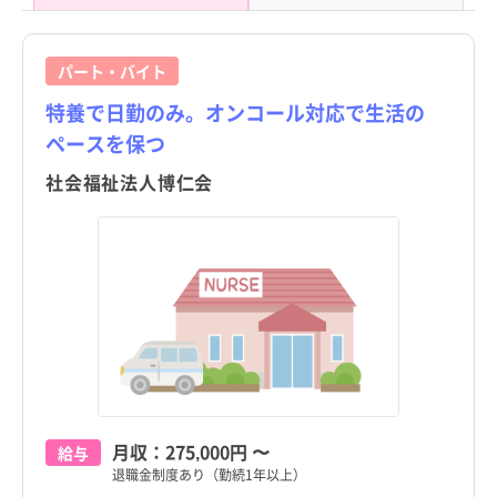
パート・バイト
特養で日勤のみ。オンコール対応で生活の
ペースを保つ
社会福祉法人博仁会
月収：
275,000円
〜
給与
退職金制度あり（勤続1年以上）