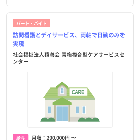
パート・バイト
訪問看護とデイサービス、両軸で日勤のみを
実現
社会福祉法人積善会 青梅複合型ケアサービスセ
ンター
月収：
290,000円
〜
給与