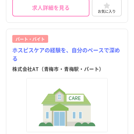
求人詳細を見る
お気に入り
パート・バイト
ホスピスケアの経験を、自分のペースで深め
る
株式会社AT（青梅市・青梅駅・パート）