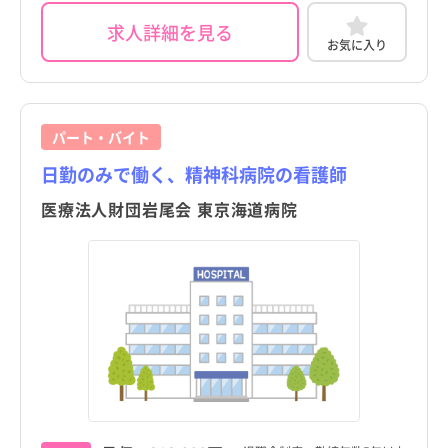
求人詳細を見る
お気に入り
パート・バイト
日勤のみで働く、精神科病院の看護師
医療法人財団岩尾会 東京海道病院