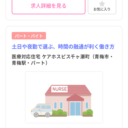
求人詳細を見る
お気に入り
パート・バイト
土日や夜勤で選ぶ、時間の融通が利く働き方
医療対応住宅 ケアホスピス千ヶ瀬町（青梅市・
青梅駅・パート）