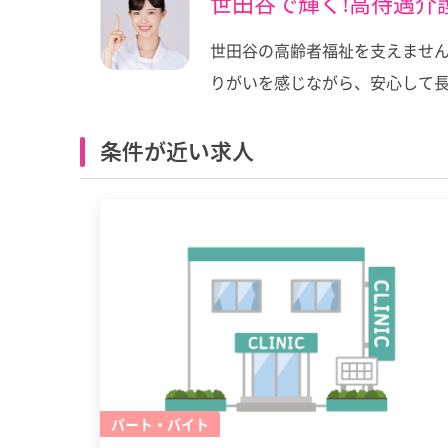
世田谷で輝く!高待遇介
世田谷の高齢者福祉を支えません
りがいを感じながら、安心して
条件が近い求人
パート・バイト