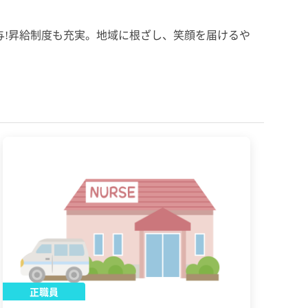
賞与!昇給制度も充実。地域に根ざし、笑顔を届けるや
正職員