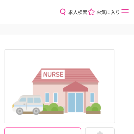
求人検索
お気に入り