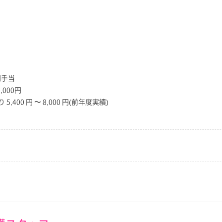
別手当
000円
,400 円 〜 8,000 円(前年度実績)