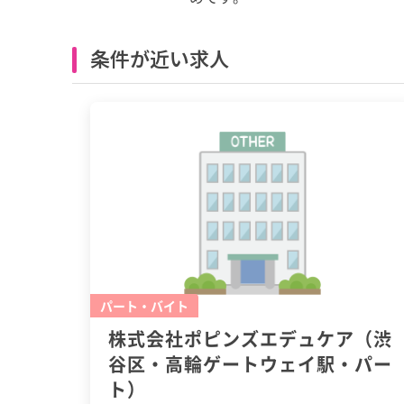
条件が近い求人
パート・バイト
株式会社ポピンズエデュケア（渋
谷区・高輪ゲートウェイ駅・パー
ト）