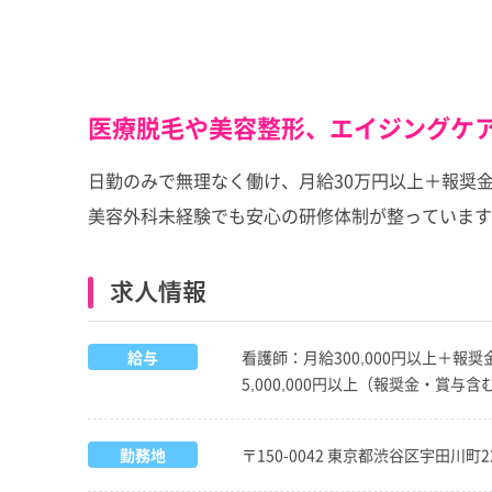
医療脱毛や美容整形、エイジングケ
日勤のみで無理なく働け、月給30万円以上＋報奨
美容外科未経験でも安心の研修体制が整っています
求人情報
給与
看護師：月給300,000円以上＋報奨
5,000,000円以上（報奨金・賞
勤務地
〒150-0042 東京都渋谷区宇田川町