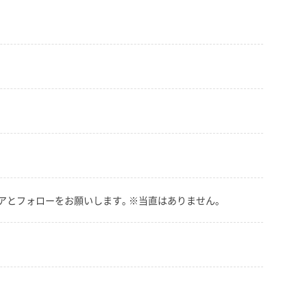
とフォローをお願いします｡ ※当直はありません｡