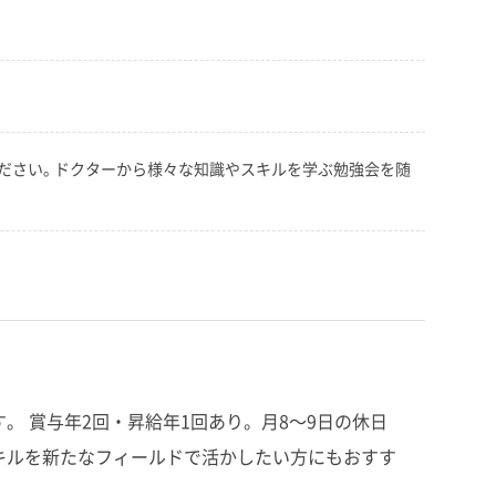
ださい｡ ドクターから様々な知識やスキルを学ぶ勉強会を随
。 賞与年2回・昇給年1回あり。月8～9日の休日
キルを新たなフィールドで活かしたい方にもおすす