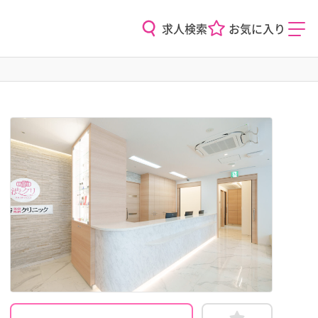
求人検索
お気に入り