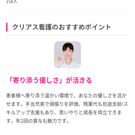
158人
クリアス看護のおすすめポイント
「寄り添う優しさ」が活きる
患者様へ寄り添う温かい環境で、あなたの優しさを活か
せます。手当充実で頑張りを評価、残業代も別途支給!ス
キルアップ支援もあり、思いやりと成長を両立できま
す。年2回の賞与も魅力です。