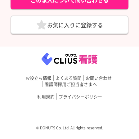
この求人について問い合わせる
お気に入りに登録する
お役立ち情報
よくある質問
お問い合わせ
看護師採用ご担当者さまへ
利用規約
プライバシーポリシー
©︎ DONUTS Co. Ltd. All rights reserved.