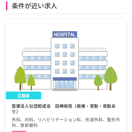
条件が近い求人
正職員
医療法人社団昭成会 田﨑病院（病棟・常勤・夜勤あ
り）
外科、内科、リハビリテーション科、形成外科、整形外
科、放射線科