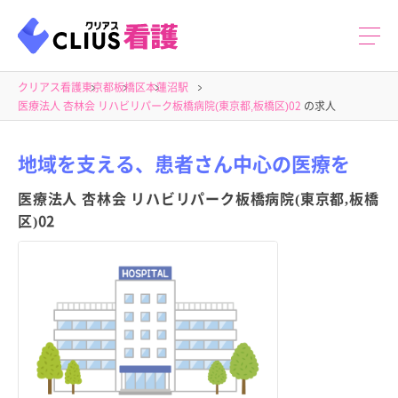
クリアス看護
東京都
板橋区
本蓮沼駅
医療法人 杏林会 リハビリパーク板橋病院(東京都,板橋区)02
の求人
地域を支える、患者さん中心の医療を
医療法人 杏林会 リハビリパーク板橋病院(東京都,板橋
区)02