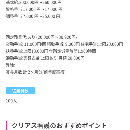
基本給:200,000円〜260,000円
資格手当 17,000 円〜17,000 円
調整手当 7,000 円〜25,000 円
固定残業代:あり (20,000円〜30,920円)
夜勤手当: 11,000円/回 精勤手当: 9,000円 住宅手当:上限20,000円
扶養手当:上限13,000円 年所定労働時間1,960時間
通勤手当:実費支給(上限あり)月額 20,000円
昇給:
賞与月数 計 2ヶ月分(前年度実績)
従業員数
100人
クリアス看護のおすすめポイント