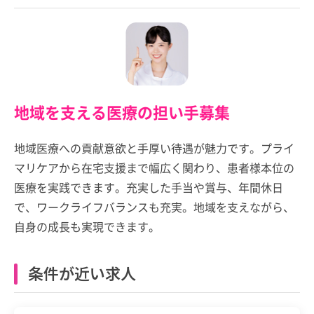
地域を支える医療の担い手募集
地域医療への貢献意欲と手厚い待遇が魅力です。プライ
マリケアから在宅支援まで幅広く関わり、患者様本位の
医療を実践できます。充実した手当や賞与、年間休日
で、ワークライフバランスも充実。地域を支えながら、
自身の成長も実現できます。
条件が近い求人