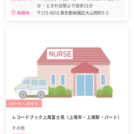
分 ・ときわ台駅より徒歩21分
勤務地
〒173-0033 東京都板橋区大山西町5-3
パート・バイト
レコードブック上尾富士見（上尾市・上尾駅・パート）
その他