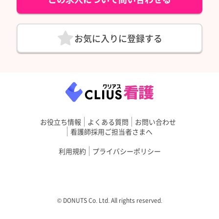
お気に入りに登録する
お役立ち情報
よくある質問
お問い合わせ
看護師採用ご担当者さまへ
利用規約
プライバシーポリシー
©︎ DONUTS Co. Ltd. All rights reserved.