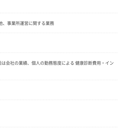
の他、事業所運営に関する業務
給は会社の業績、個人の勤務態度による 健康診断費用・イン