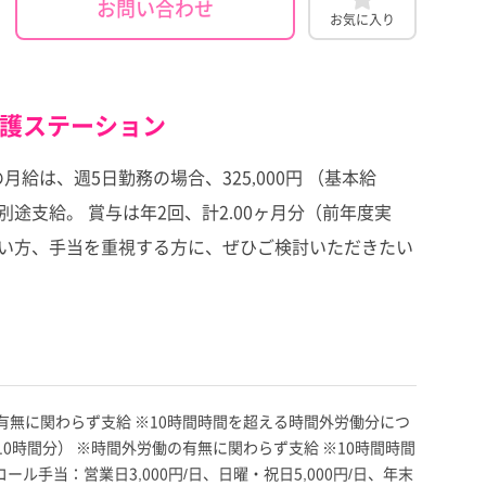
お問い合わせ
お気に入り
看護ステーション
は、週5日勤務の場合、325,000円 （基本給
を別途支給。 賞与は年2回、計2.00ヶ月分（前年度実
したい方、手当を重視する方に、ぜひご検討いただきたい
間外労働の有無に関わらず支給 ※10時間時間を超える時間外労働分につ
0円（10時間分） ※時間外労働の有無に関わらず支給 ※10時間時間
手当：営業日3,000円/日、日曜・祝日5,000円/日、年末