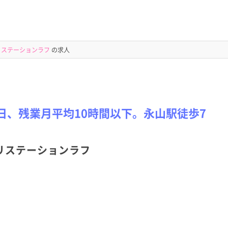
リステーションラフ
の求人
日、残業月平均10時間以下。永山駅徒歩7
リステーションラフ