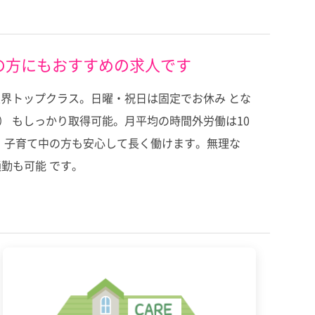
の方にもおすすめの求人です
業界トップクラス。日曜・祝日は固定でお休み とな
3） もしっかり取得可能。月平均の時間外労働は10
、子育て中の方も安心して長く働けます。無理な
勤も可能 です。