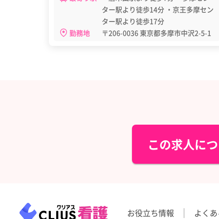
ター駅より徒歩14分 ・京王多摩セン
ター駅より徒歩17分
勤務地
〒206-0036 東京都多摩市中沢2-5-1
この求人につ
お役立ち情報
よくあ