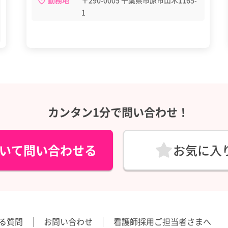
勤務地
〒290-0005 千葉県市原市山木1165-
1
カンタン1分で問い合わせ！
いて問い合わせる
お気に入
る質問
お問い合わせ
看護師採用ご担当者さまへ