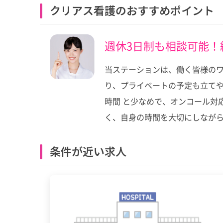
クリアス看護のおすすめポイント
週休3日制も相談可能
当ステーションは、働く皆様のワ
り、プライベートの予定も立てやす
時間 と少なめで、オンコール対
く、自身の時間を大切にしながら
条件が近い求人