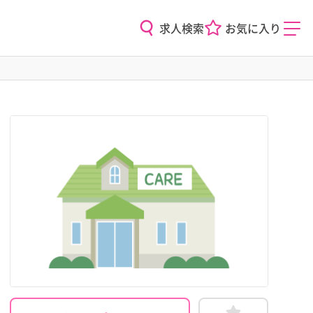
求人検索
お気に入り