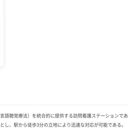
言語聴覚療法）を統合的に提供する訪問看護ステーションであ
とし、駅から徒歩3分の立地により迅速な対応が可能である。