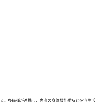
る。多職種が連携し、患者の身体機能維持と在宅生活