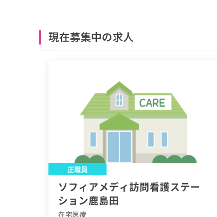
現在募集中の求人
正職員
ソフィアメディ訪問看護ステー
ション鹿島田
在宅医療