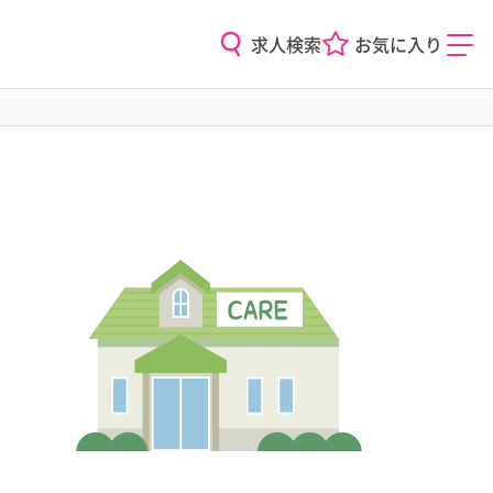
求人検索
お気に入り