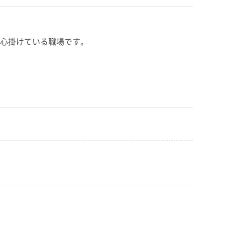
心掛けている職場です。