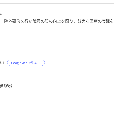
。
、院外研修を行い職員の質の向上を図り、誠実な医療の実践を
-1
GoogleMapで見る
歩約8分