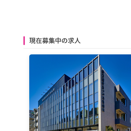
現在募集中の求人