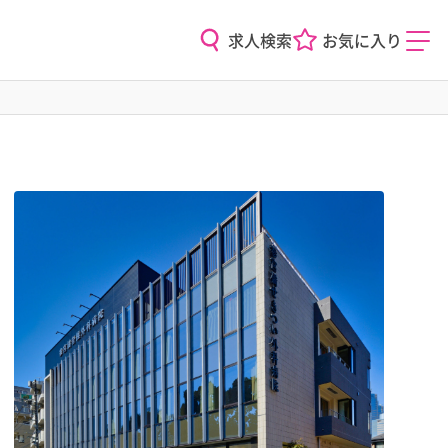
求人検索
お気に入り