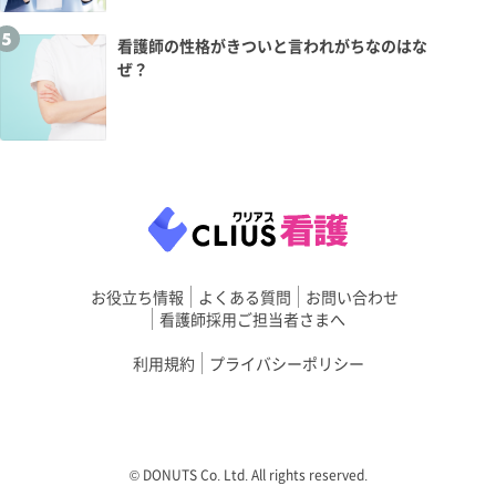
看護師の性格がきついと言われがちなのはな
ぜ？
お役立ち情報
よくある質問
お問い合わせ
看護師採用ご担当者さまへ
利用規約
プライバシーポリシー
©︎ DONUTS Co. Ltd. All rights reserved.