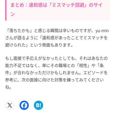
まとめ：違和感は「ミスマッチ回避」のサイ
ン
「落ちたかも」と感じる瞬間は辛いものですが、yu-min
さんが語るように「違和感があったことでミスマッチを
避けられた」という側面もあります。
もし面接で手応えがなかったとしても、それはあなたの
能力不足ではなく、単にその職場との「相性」や「条
件」が合わなかっただけかもしれません。エピソードを
参考に、次の面接に向けた対策を練ってみてください
ね。