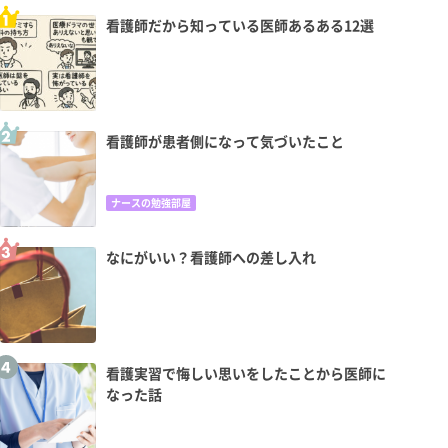
看護師だから知っている医師あるある12選
看護師が患者側になって気づいたこと
ナースの勉強部屋
なにがいい？看護師への差し入れ
看護実習で悔しい思いをしたことから医師に
なった話