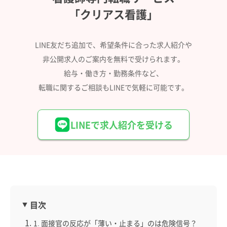
「クリアス看護」
LINE友だち追加で、希望条件に合った求人紹介や
非公開求人のご案内を無料で受けられます。
給与・働き方・勤務条件など、
転職に関するご相談もLINEで気軽に可能です。
LINEで求人紹介を受ける
目次
1. 面接官の反応が「薄い・止まる」のは危険信号？