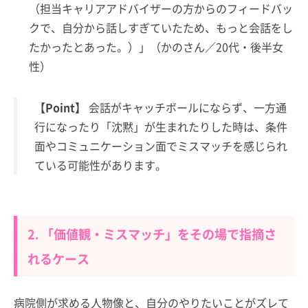
（担当キャリアアドバイザーの方からのフィードバッ
クで、自分から話しすぎていたため、もっと会話をし
たかったとあった。）」（かのさん／20代・後半女
性）
【Point】
会話がキャッチボールにならず、一方通
行になったり「沈黙」が生まれたりした時は、条件
面やコミュニケーション面でミスマッチを感じられ
ている可能性があります。
2. 「価値観・ミスマッチ」をその場で指摘さ
れるケース
病院側が求める人物像と、自分のやりたいことがズレて