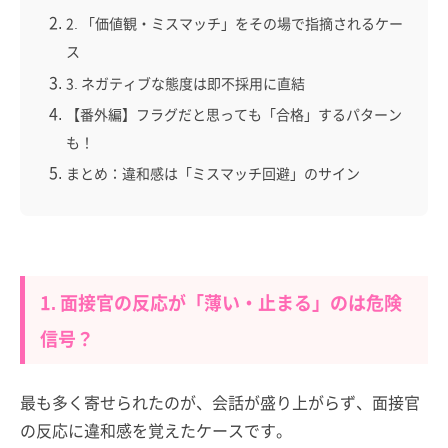
2. 「価値観・ミスマッチ」をその場で指摘されるケー
ス
3. ネガティブな態度は即不採用に直結
【番外編】フラグだと思っても「合格」するパターン
も！
まとめ：違和感は「ミスマッチ回避」のサイン
1. 面接官の反応が「薄い・止まる」のは危険
信号？
最も多く寄せられたのが、会話が盛り上がらず、面接官
の反応に違和感を覚えたケースです。