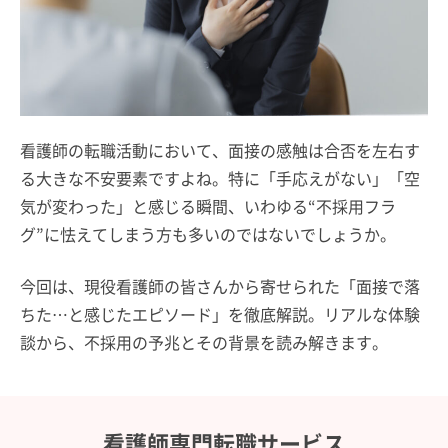
看護師の転職活動において、面接の感触は合否を左右す
る大きな不安要素ですよね。特に「手応えがない」「空
気が変わった」と感じる瞬間、いわゆる“不採用フラ
グ”に怯えてしまう方も多いのではないでしょうか。
今回は、現役看護師の皆さんから寄せられた「面接で落
ちた…と感じたエピソード」を徹底解説。リアルな体験
談から、不採用の予兆とその背景を読み解きます。
看護師専門転職サービス