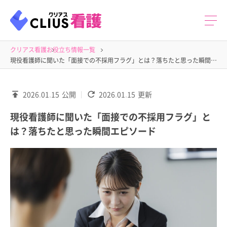
クリアス看護
お役立ち情報一覧
現役看護師に聞いた「面接での不採用フラグ」とは？落ちたと思った瞬間エピソード
2026.01.15
公開
2026.01.15
更新
現役看護師に聞いた「面接での不採用フラグ」と
は？落ちたと思った瞬間エピソード