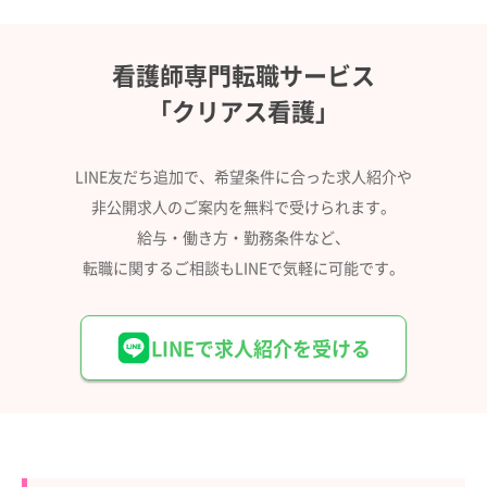
看護師専門転職サービス
「クリアス看護」
LINE友だち追加で、希望条件に合った求人紹介や
非公開求人のご案内を無料で受けられます。
給与・働き方・勤務条件など、
転職に関するご相談もLINEで気軽に可能です。
LINEで求人紹介を受ける