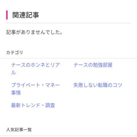
関連記事
記事がありませんでした。
カテゴリ
ナースのホンネとリア
ナースの勉強部屋
ル
プライベート・マネー
失敗しない転職のコツ
事情
最新トレンド・調査
人気記事一覧