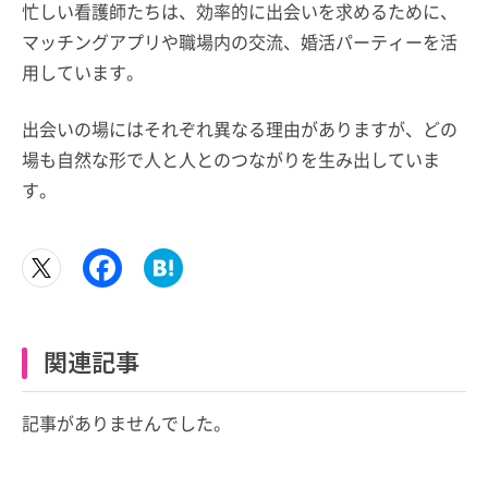
忙しい看護師たちは、効率的に出会いを求めるために、
マッチングアプリや職場内の交流、婚活パーティーを活
用しています。
出会いの場にはそれぞれ異なる理由がありますが、どの
場も自然な形で人と人とのつながりを生み出していま
す。
関連記事
記事がありませんでした。