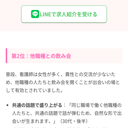
LINEで求人紹介を受ける
第2位：他職種との飲み会
普段、看護師は女性が多く、異性との交流が少ないた
め、他職種の人たちと飲み会を開くことが出会いの場と
して有効とされていました。
共通の話題で盛り上がる
：「同じ職場で働く他職種の
人たちと、共通の話題で話が弾むため、自然な形で出
会いが生まれます。」（30代・後半）