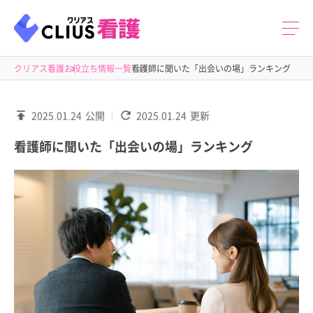
クリアス看護
お役立ち情報一覧
看護師に聞いた「出会いの場」ランキング
2025.01.24
公開
2025.01.24
更新
看護師に聞いた「出会いの場」ランキング