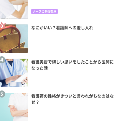
ナースの勉強部屋
なにがいい？看護師への差し入れ
看護実習で悔しい思いをしたことから医師に
なった話
看護師の性格がきついと言われがちなのはな
ぜ？