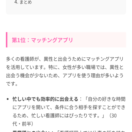
まとめ
第1位：マッチングアプリ
多くの看護師が、異性と出会うためにマッチングアプリ
を活用しています。特に、女性が多い職場では、異性と
出会う機会が少ないため、アプリを使う理由が多いよう
です。
忙しい中でも効率的に出会える
：「自分の好きな時間
にアプリを開いて、条件に合う相手を探すことができ
るため、忙しい看護師にはぴったりです。」（30
代・前半）