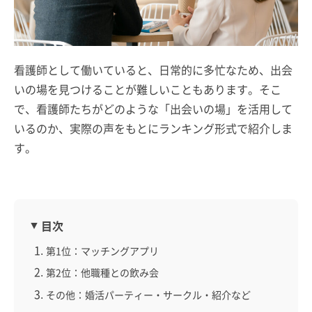
看護師として働いていると、日常的に多忙なため、出会
いの場を見つけることが難しいこともあります。そこ
で、看護師たちがどのような「出会いの場」を活用して
いるのか、実際の声をもとにランキング形式で紹介しま
す。
目次
第1位：マッチングアプリ
第2位：他職種との飲み会
その他：婚活パーティー・サークル・紹介など