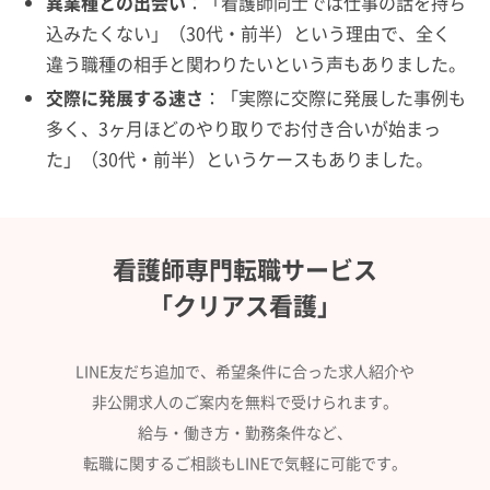
異業種との出会い
：「看護師同士では仕事の話を持ち
込みたくない」（30代・前半）という理由で、全く
違う職種の相手と関わりたいという声もありました。
交際に発展する速さ
：「実際に交際に発展した事例も
多く、3ヶ月ほどのやり取りでお付き合いが始まっ
た」（30代・前半）というケースもありました。
看護師専門転職サービス
「クリアス看護」
LINE友だち追加で、希望条件に合った求人紹介や
非公開求人のご案内を無料で受けられます。
給与・働き方・勤務条件など、
転職に関するご相談もLINEで気軽に可能です。