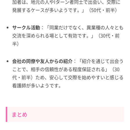
加者は、地元の人やIターン者同士で出会い、交際に
発展するケースが多いようです。」（50代・前半）
サークル活動
：「同業だけでなく、異業種の人々とも
交流を深められる場として有効です。」（30代・前
半）
会社の同僚や友人からの紹介
：「紹介を通じて出会う
ことで、相手の信頼性がある程度保証される」（30
代・前半）ため、安心して交際を始めやすいと感じる
看護師が多いようです。
まとめ