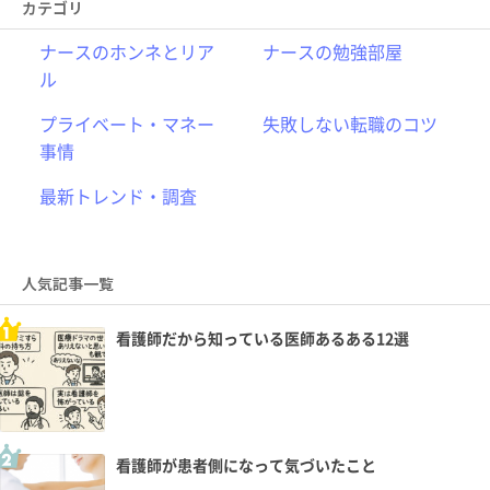
カテゴリ
ナースのホンネとリア
ナースの勉強部屋
ル
プライベート・マネー
失敗しない転職のコツ
事情
最新トレンド・調査
人気記事一覧
看護師だから知っている医師あるある12選
看護師が患者側になって気づいたこと