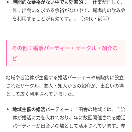
時間的な余裕がない中でも効率的
：「仕事が忙しく、
外に出会いを求める余裕がない中で、職場内の飲み会
を利用することが有効です。」（30代・前半）
その他：婚活パーティー・サークル・紹介な
ど
地域や自治体が主催する婚活パーティーや病院内に設立
されたサークル、友人・知人からの紹介が、出会いの場
として広く利用されていました。
地域主催の婚活パーティー
：「田舎の地域では、自治
体が婚活に力を入れており、年に数回開催される婚活
パーティーが出会いの場として活用されています。参