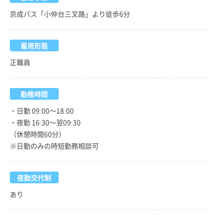
京成バス「小仲台三叉路」より徒歩6分
雇用形態
正職員
勤務時間
・日勤 09:00～18:00
・夜勤 16:30～翌09:30
（休憩時間60分）
※日勤のみの時短勤務相談可
夜勤交代制
あり