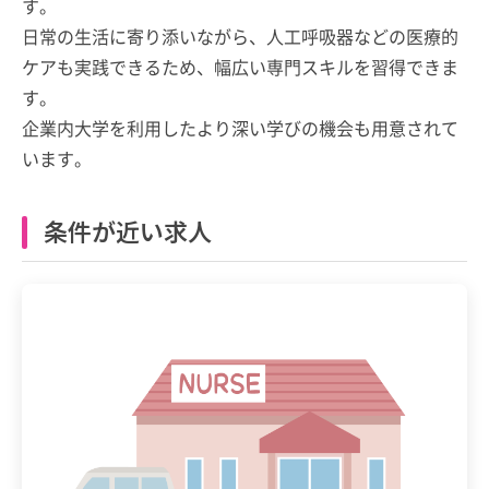
す。
日常の生活に寄り添いながら、人工呼吸器などの医療的
ケアも実践できるため、幅広い専門スキルを習得できま
す。
企業内大学を利用したより深い学びの機会も用意されて
います。
条件が近い求人