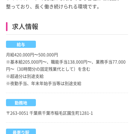
整っており、長く働き続けられる環境です。
求人情報
給与
月給420,000円〜500,000円
※基本給205,000円〜、職能手当138,000円〜、業務手当77,000
円〜（30時間分の固定残業代として）を含む
※超過分は別途支給
※夜勤手当、年末年始手当等は別途支給
勤務地
〒263-0051 千葉県千葉市稲毛区園生町1281-1
最寄り駅