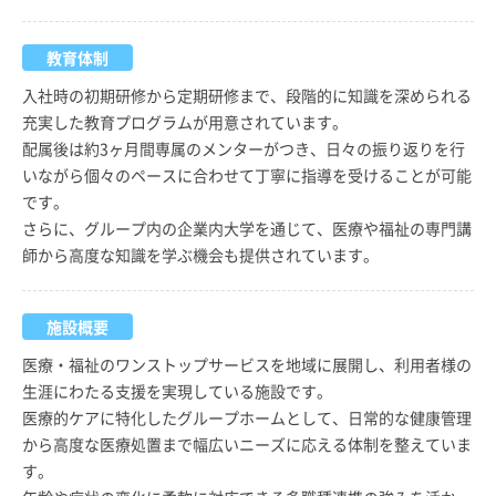
教育体制
入社時の初期研修から定期研修まで、段階的に知識を深められる
充実した教育プログラムが用意されています。
配属後は約3ヶ月間専属のメンターがつき、日々の振り返りを行
いながら個々のペースに合わせて丁寧に指導を受けることが可能
です。
さらに、グループ内の企業内大学を通じて、医療や福祉の専門講
師から高度な知識を学ぶ機会も提供されています。
施設概要
医療・福祉のワンストップサービスを地域に展開し、利用者様の
生涯にわたる支援を実現している施設です。
医療的ケアに特化したグループホームとして、日常的な健康管理
から高度な医療処置まで幅広いニーズに応える体制を整えていま
す。