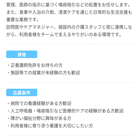
管理、医師の指示に基づく喀痰吸引などの処置をお任せします。
また、食事や入浴の介助、清潔ケアを通じた日常的な生活支援も
重要な業務です。
訪問医やケアマネジャー、施設内の介護スタッフと密に連携しな
がら、利用者様をチームで支えるやりがいのある環境です。
資格
・正看護師免許をお持ちの方
・施設等での就業が未経験の方も歓迎
応募条件
・病院での看護経験がある方歓迎
・人工呼吸器・喀痰吸引など医療的ケアの経験がある方歓迎
・障がい福祉分野に興味がある方
・利用者様に寄り添う看護を大切にしたい方