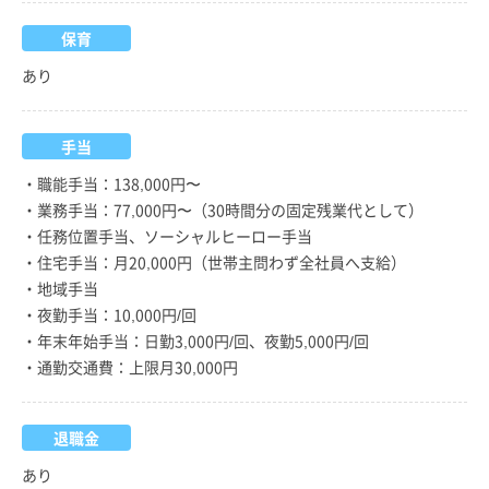
保育
あり
手当
・職能手当：138,000円〜
・業務手当：77,000円〜（30時間分の固定残業代として）
・任務位置手当、ソーシャルヒーロー手当
・住宅手当：月20,000円（世帯主問わず全社員へ支給）
・地域手当
・夜勤手当：10,000円/回
・年末年始手当：日勤3,000円/回、夜勤5,000円/回
・通勤交通費：上限月30,000円
退職金
あり