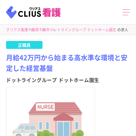
クリアス看護
千葉県
千葉市
ドットライングループ ドットホーム園生
の求人
正職員
月給42万円から始まる高水準な環境と安
定した経営基盤
ドットライングループ ドットホーム園生