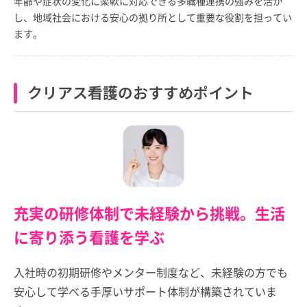
年齢や症状の変化に柔軟に対応できる多職種連携の強みを活か
し、地域社会における安心の拠り所として重要な役割を担ってい
ます。
クリアス看護のおすすめポイント
充実の研修体制で未経験から挑戦。生活
に寄り添う看護を学ぶ
入社時の初期研修やメンター制度など、未経験の方でも
安心して学べる手厚いサポート体制が構築されていま