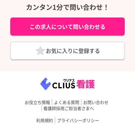
カンタン1分で問い合わせ！
この求人について問い合わせる
お気に入りに登録する
お役立ち情報
よくある質問
お問い合わせ
看護師採用ご担当者さまへ
利用規約
プライバシーポリシー