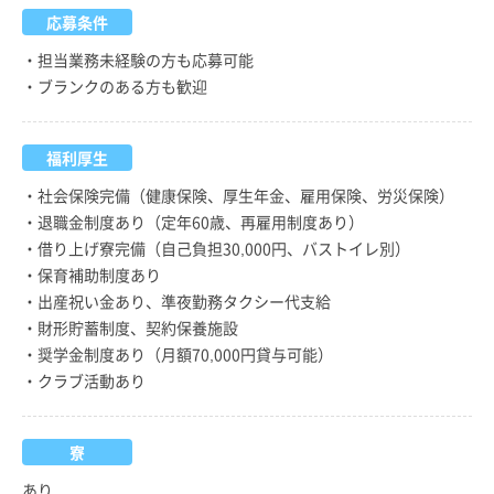
応募条件
・担当業務未経験の方も応募可能
・ブランクのある方も歓迎
福利厚生
・社会保険完備（健康保険、厚生年金、雇用保険、労災保険）
・退職金制度あり（定年60歳、再雇用制度あり）
・借り上げ寮完備（自己負担30,000円、バストイレ別）
・保育補助制度あり
・出産祝い金あり、準夜勤務タクシー代支給
・財形貯蓄制度、契約保養施設
・奨学金制度あり（月額70,000円貸与可能）
・クラブ活動あり
寮
あり