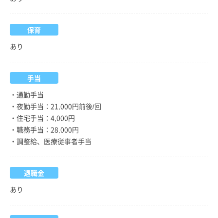
保育
あり
手当
・通勤手当
・夜勤手当：21,000円前後/回
・住宅手当：4,000円
・職務手当：28,000円
・調整給、医療従事者手当
退職金
あり