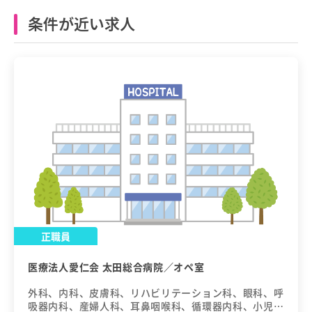
条件が近い求人
正職員
医療法人愛仁会 太田総合病院／オペ室
外科、内科、皮膚科、リハビリテーション科、眼科、呼
吸器内科、産婦人科、耳鼻咽喉科、循環器内科、小児