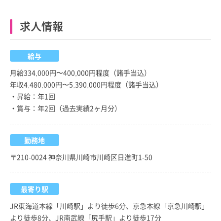
求人情報
給与
月給334,000円〜400,000円程度（諸手当込）
年収4,480,000円〜5,390,000円程度（諸手当込）
・昇給：年1回
・賞与：年2回（過去実績2ヶ月分）
勤務地
〒210-0024 神奈川県川崎市川崎区日進町1-50
最寄り駅
JR東海道本線「川崎駅」より徒歩6分、京急本線「京急川崎駅」
より徒歩8分、JR南武線「尻手駅」より徒歩17分