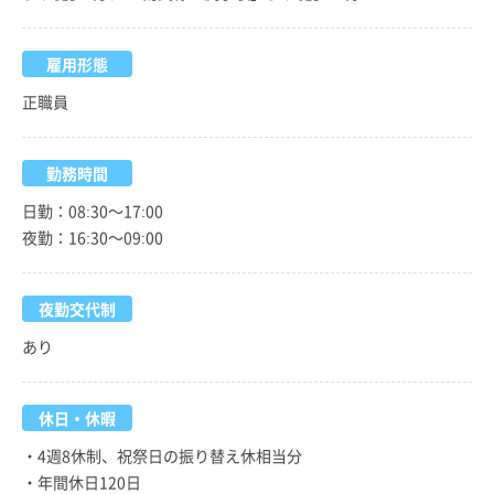
雇用形態
正職員
勤務時間
日勤：08:30～17:00
夜勤：16:30～09:00
夜勤交代制
あり
休日・休暇
・4週8休制、祝祭日の振り替え休相当分
・年間休日120日