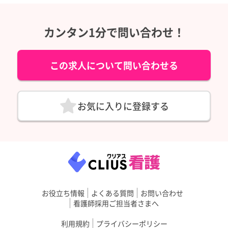
カンタン1分で問い合わせ！
この求人について問い合わせる
お気に入りに登録する
お役立ち情報
よくある質問
お問い合わせ
看護師採用ご担当者さまへ
利用規約
プライバシーポリシー