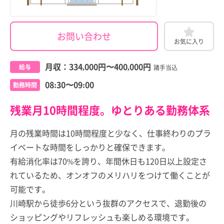
お問い合わせ
お気に入り
月収：
334,000円
〜
400,000円
給与
諸手当込
08:30〜09:00
勤務時間
残業月10時間程度。ゆとりある勤務体系
月の残業時間は10時間程度と少なく、仕事終わりのプラ
イベートな時間をしっかりと確保できます。
有給消化率は70%を誇り、年間休日も120日以上設定さ
れているため、オンオフのメリハリをつけて働くことが
可能です。
川崎駅から徒歩6分という抜群のアクセスで、退勤後の
ショッピングやリフレッシュも楽しめる環境です。