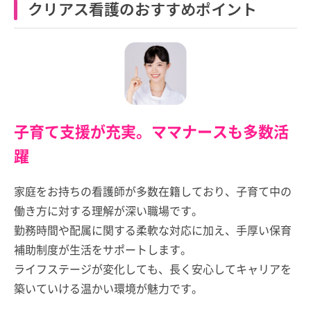
クリアス看護のおすすめポイント
子育て支援が充実。ママナースも多数活
躍
家庭をお持ちの看護師が多数在籍しており、子育て中の
働き方に対する理解が深い職場です。
勤務時間や配属に関する柔軟な対応に加え、手厚い保育
補助制度が生活をサポートします。
ライフステージが変化しても、長く安心してキャリアを
築いていける温かい環境が魅力です。