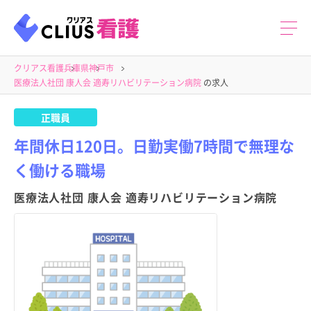
クリアス看護
兵庫県
神戸市
医療法人社団 康人会 適寿リハビリテーション病院
の求人
正職員
年間休日120日。日勤実働7時間で無理な
く働ける職場
医療法人社団 康人会 適寿リハビリテーション病院