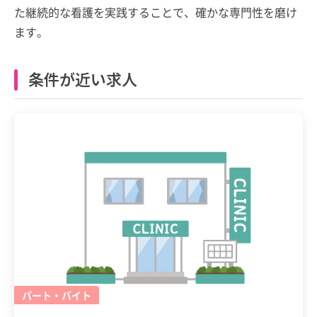
た継続的な看護を実践することで、確かな専門性を磨け
ます。
条件が近い求人
パート・バイト