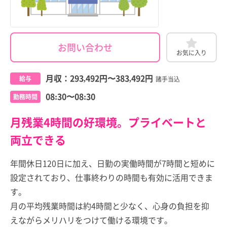
お問い合わせ
お気に入り
月収：
293,492円
〜
383,492円
給与
諸手当込
08:30〜08:30
勤務時間
月残業4時間の好環境。プライベートと
両立できる
年間休日120日に加え、日勤の実働時間が7時間と短めに
設定されており、仕事終わりの時間も有効に活用できま
す。
月の平均残業時間は約4時間と少なく、心身の負担を抑
えながらメリハリをつけて働ける環境です。