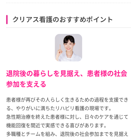
クリアス看護のおすすめポイント
退院後の暮らしを見据え、患者様の社会
参加を支える
患者様が再びその人らしく生きるための過程を支援でき
る、やりがいに満ちたリハビリ看護の現場です。
急性期治療を終えた患者様に対し、日々のケアを通じて
機能回復を間近で実感できる喜びがあります。
多職種とチームを組み、退院後の社会参加までを見据え