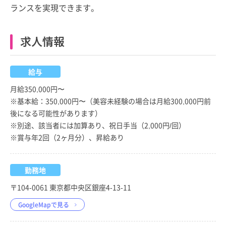
ランスを実現できます。
求人情報
給与
月給350,000円〜
※基本給：350,000円〜（美容未経験の場合は月給300,000円前
後になる可能性があります）
※別途、該当者には加算あり、祝日手当（2,000円/回）
※賞与年2回（2ヶ月分）、昇給あり
勤務地
〒104-0061 東京都中央区銀座4-13-11
GoogleMapで見る