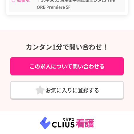
ORB Premiere 5F
カンタン1分で問い合わせ！
この求人について問い合わせる
お気に入りに登録する