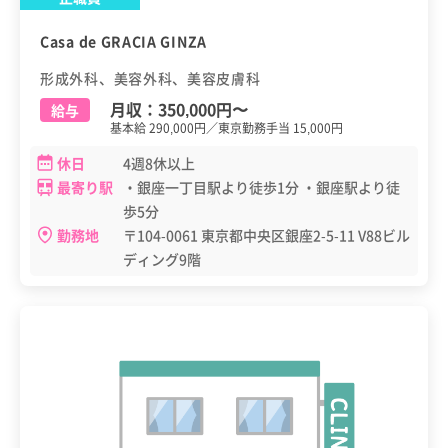
Casa de GRACIA GINZA
形成外科、美容外科、美容皮膚科
月収：
350,000円
〜
給与
基本給 290,000円／東京勤務手当 15,000円
休日
4週8休以上
最寄り駅
・銀座一丁目駅より徒歩1分 ・銀座駅より徒
歩5分
勤務地
〒104-0061 東京都中央区銀座2-5-11 V88ビル
ディング9階