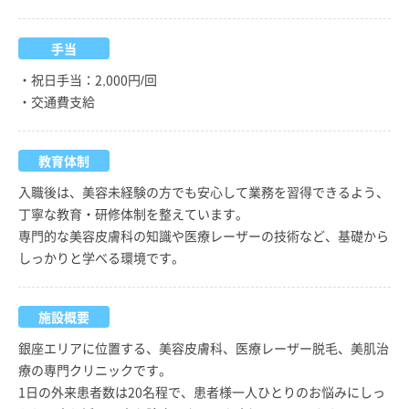
手当
・祝日手当：2,000円/回
・交通費支給
教育体制
入職後は、美容未経験の方でも安心して業務を習得できるよう、
丁寧な教育・研修体制を整えています。
専門的な美容皮膚科の知識や医療レーザーの技術など、基礎から
しっかりと学べる環境です。
施設概要
銀座エリアに位置する、美容皮膚科、医療レーザー脱毛、美肌治
療の専門クリニックです。
1日の外来患者数は20名程で、患者様一人ひとりのお悩みにしっ