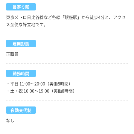
最寄り駅
東京メトロ日比谷線など各線「銀座駅」から徒歩4分と、アクセ
ス至便な好立地です。
雇用形態
正職員
勤務時間
・平日 11:00～20:00（実働8時間）
・土・祝 10:00～19:00（実働8時間）
夜勤交代制
なし