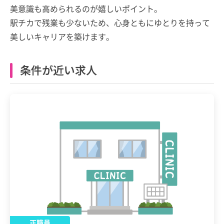
美意識も高められるのが嬉しいポイント。
駅チカで残業も少ないため、心身ともにゆとりを持って
美しいキャリアを築けます。
条件が近い求人
正職員