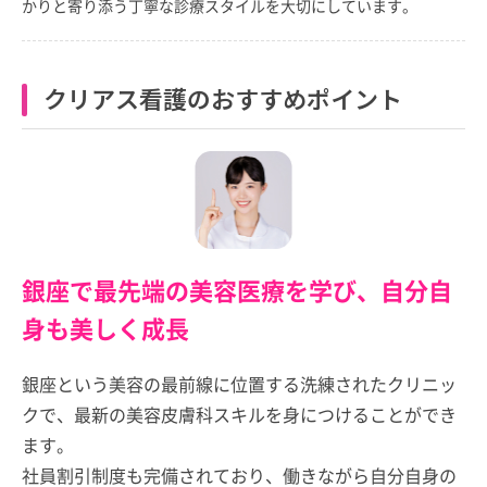
かりと寄り添う丁寧な診療スタイルを大切にしています。
クリアス看護のおすすめポイント
銀座で最先端の美容医療を学び、自分自
身も美しく成長
銀座という美容の最前線に位置する洗練されたクリニッ
クで、最新の美容皮膚科スキルを身につけることができ
ます。
社員割引制度も完備されており、働きながら自分自身の