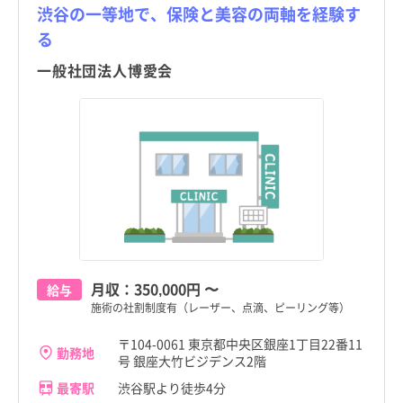
渋谷の一等地で、保険と美容の両軸を経験す
る
一般社団法人博愛会
月収：
350,000円
〜
給与
施術の社割制度有（レーザー、点滴、ピーリング等）
〒104-0061 東京都中央区銀座1丁目22番11
勤務地
号 銀座大竹ビジデンス2階
最寄駅
渋谷駅より徒歩4分