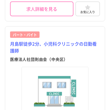
求人詳細を見る
お気に入り
パート・バイト
月島駅徒歩2分、小児科クリニックの日勤看
護師
医療法人社団則由会（中央区）