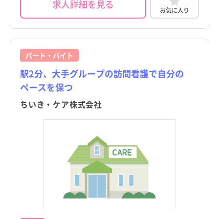
求人詳細を見る
お気に入り
パート・バイト
駅2分、大手グループの訪問看護で自分の
ペースを保つ
ちいき・ケア株式会社