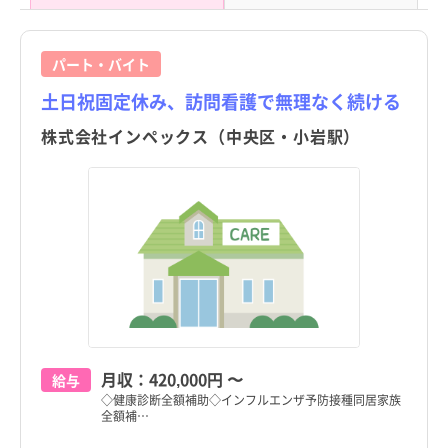
パート・バイト
土日祝固定休み、訪問看護で無理なく続ける
株式会社インペックス（中央区・小岩駅）
月収：
420,000円
〜
給与
◇健康診断全額補助◇インフルエンザ予防接種同居家族
全額補…