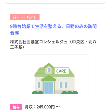
パート・バイト
9時台始業で生活を整える、日勤のみの訪問
看護
株式会社会議室コンシェルジュ（中央区・北八
王子駅）
月収：
245,000円
〜
給与