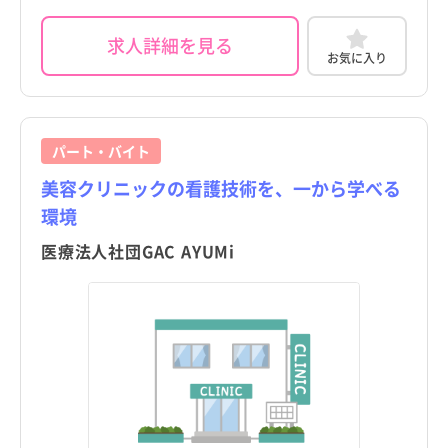
求人詳細を見る
お気に入り
パート・バイト
美容クリニックの看護技術を、一から学べる
環境
医療法人社団GAC AYUMi