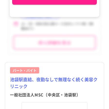
パート・バイト
池袋駅直結、夜勤なしで無理なく続く美容ク
リニック
一般社団法人MSC（中央区・池袋駅）