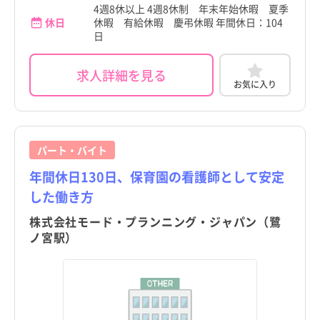
4週8休以上 4週8休制 年末年始休暇 夏季
休日
休暇 有給休暇 慶弔休暇 年間休日：104
日
求人詳細を見る
お気に入り
パート・バイト
年間休日130日、保育園の看護師として安定
した働き方
株式会社モード・プランニング・ジャパン（鷺
ノ宮駅）