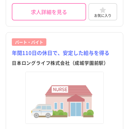
求人詳細を見る
お気に入り
パート・バイト
年間110日の休日で、安定した給与を得る
日本ロングライフ株式会社（成城学園前駅）