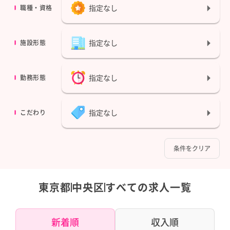
指定なし
職種・資格
指定なし
施設形態
指定なし
勤務形態
指定なし
こだわり
条件をクリア
東京都
中央区
すべての求人一覧
新着順
収入順