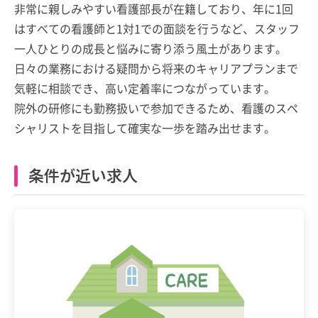
非常に親しみやすい看護部長が在籍しており、年に1回
はすべての看護師と1対1での面談を行うなど、スタッフ
一人ひとりの成長と悩みに寄り添う風土があります。
日々の業務における疑問から将来のキャリアプランまで
気軽に相談でき、高い定着率につながっています。
院外の研修にも勤務扱いで参加できるため、看護のスペ
シャリストを目指して確実な一歩を踏み出せます。
条件が近い求人