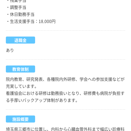
・調整手当
・休日勤務手当
・生活支援手当：18,000円
退職金
あり
教育体制
院内教育、研究発表、各種院内外研修、学会への参加支援などが
充実しています。
看護協会における研修は勤務扱いとなり、研修費も病院が負担す
る手厚いバックアップ体制があります。
施設概要
埼玉県三郷市に位置し、内科から心臓血管外科まで幅広い診療科