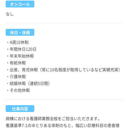
オンコール
なし
休日・休暇
・4週10休制
・年間休日120日
・年末年始休暇
・有給休暇
・出産、育児休暇（常に10名程度が取得しているなど実績充実）
・介護休暇
・結婚休暇（連続5日間）
・その他休暇
仕事内容
病棟における看護師業務全般をご担当いただきます。
看護基準7:1のゆとりある体制のもと、幅広い診療科目の患者様