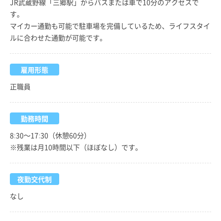
JR武蔵野線「三郷駅」からバスまたは車で10分のアクセスで
す。
マイカー通勤も可能で駐車場を完備しているため、ライフスタイ
ルに合わせた通勤が可能です。
雇用形態
正職員
勤務時間
8:30～17:30（休憩60分）
※残業は月10時間以下（ほぼなし）です。
夜勤交代制
なし