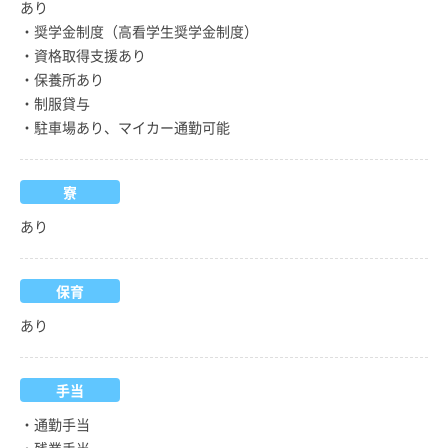
あり
・奨学金制度（高看学生奨学金制度）
・資格取得支援あり
・保養所あり
・制服貸与
・駐車場あり、マイカー通勤可能
寮
あり
保育
あり
手当
・通勤手当
・残業手当