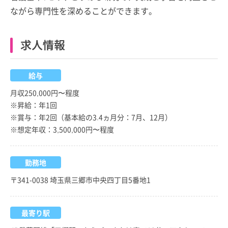
ながら専門性を深めることができます。
求人情報
給与
月収250,000円〜程度
※昇給：年1回
※賞与：年2回（基本給の3.4ヵ月分：7月、12月）
※想定年収：3,500,000円〜程度
勤務地
〒341-0038 埼玉県三郷市中央四丁目5番地1
最寄り駅