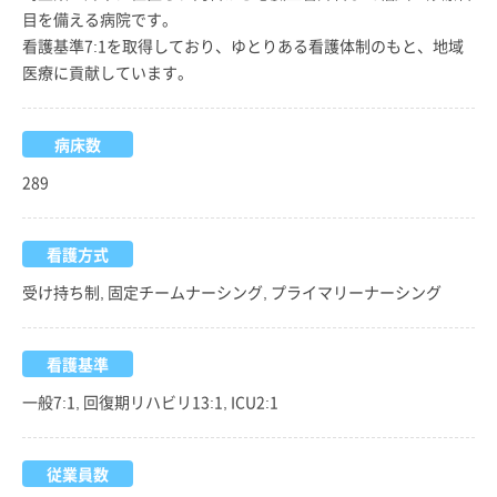
目を備える病院です。
看護基準7:1を取得しており、ゆとりある看護体制のもと、地域
医療に貢献しています。
病床数
289
看護方式
受け持ち制, 固定チームナーシング, プライマリーナーシング
看護基準
一般7:1, 回復期リハビリ13:1, ICU2:1
従業員数