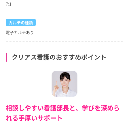
7:1
カルテの種類
電子カルテあり
クリアス看護のおすすめポイント
相談しやすい看護部長と、学びを深めら
れる手厚いサポート