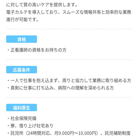
に対して質の高いケアを提供します。
電子カルテを導入しており、スムーズな情報共有と効率的な業務
進行が可能です。
資格
・正看護師の資格をお持ちの方
応募条件
・一人で仕事を抱え込まず、周りと協力して業務に取り組める方
・真剣に仕事に打ち込み、病院への理解を深められる方
福利厚生
・社会保険完備
・寮、借り上げ社宅あり
・託児所（24時間対応、月9,000円〜10,000円）、託児補助制度