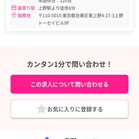
年間休日：120日
最寄り駅
上野駅より徒歩6分
勤務地
〒110-0015 東京都台東区東上野4-27-3上野
トーセイビル9F
カンタン1分で問い合わせ！
この求人について問い合わせる
お気に入りに登録する