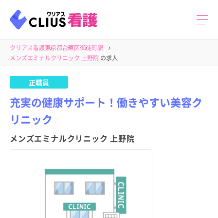
クリアス看護
東京都
台東区
御徒町駅
メンズエミナルクリニック 上野院
の求人
正職員
充実の健康サポート！働きやすい美容ク
リニック
メンズエミナルクリニック 上野院