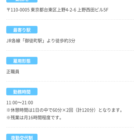
〒110-0005 東京都台東区上野4-2-6 上野西田ビル5F
最寄り駅
JR各線「御徒町駅」より徒歩約3分
雇用形態
正職員
勤務時間
11:00〜21:00
※休憩時間は1日の中で60分×2回（計120分）となります。
※残業は月16時間程度です。
夜勤交代制