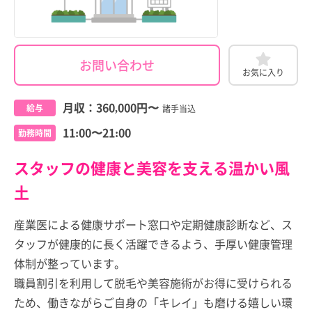
お問い合わせ
お気に入り
月収：
360,000円
〜
給与
諸手当込
11:00〜21:00
勤務時間
スタッフの健康と美容を支える温かい風
土
産業医による健康サポート窓口や定期健康診断など、ス
タッフが健康的に長く活躍できるよう、手厚い健康管理
体制が整っています。
職員割引を利用して脱毛や美容施術がお得に受けられる
ため、働きながらご自身の「キレイ」も磨ける嬉しい環