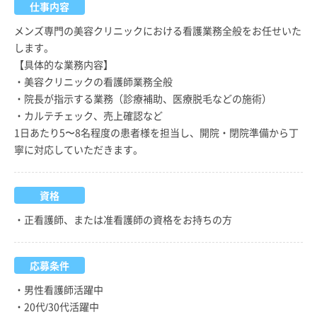
仕事内容
メンズ専門の美容クリニックにおける看護業務全般をお任せいた
します。
【具体的な業務内容】
・美容クリニックの看護師業務全般
・院長が指示する業務（診療補助、医療脱毛などの施術）
・カルテチェック、売上確認など
1日あたり5〜8名程度の患者様を担当し、開院・閉院準備から丁
寧に対応していただきます。
資格
・正看護師、または准看護師の資格をお持ちの方
応募条件
・男性看護師活躍中
・20代/30代活躍中