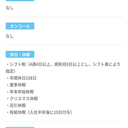
なし
オンコール
なし
休日・休暇
・シフト制（4週4日以上、原則月8日以上とし、シフト表により
指定）
・年間休日108日
・夏季休暇
・年末年始休暇
・クリスマス休暇
・忌引休暇
・有給休暇（入社半年後に10日付与）