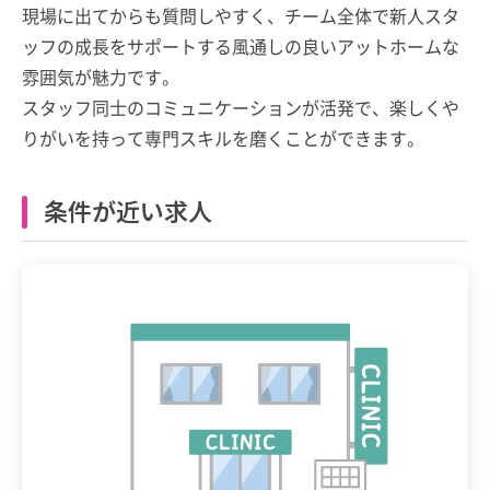
現場に出てからも質問しやすく、チーム全体で新人スタ
ッフの成長をサポートする風通しの良いアットホームな
雰囲気が魅力です。
スタッフ同士のコミュニケーションが活発で、楽しくや
りがいを持って専門スキルを磨くことができます。
条件が近い求人