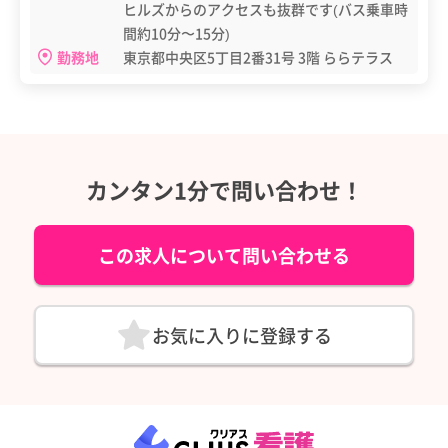
ヒルズからのアクセスも抜群です(バス乗車時
間約10分〜15分)
勤務地
東京都中央区5丁目2番31号 3階 ららテラス
カンタン1分で問い合わせ！
この求人について問い合わせる
お気に入りに登録する