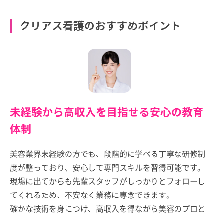
クリアス看護のおすすめポイント
未経験から高収入を目指せる安心の教育
体制
美容業界未経験の方でも、段階的に学べる丁寧な研修制
度が整っており、安心して専門スキルを習得可能です。
現場に出てからも先輩スタッフがしっかりとフォローし
てくれるため、不安なく業務に専念できます。
確かな技術を身につけ、高収入を得ながら美容のプロと