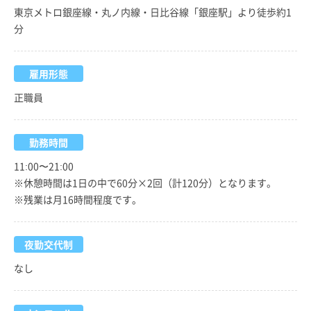
東京メトロ銀座線・丸ノ内線・日比谷線「銀座駅」より徒歩約1
分
雇用形態
正職員
勤務時間
11:00〜21:00
※休憩時間は1日の中で60分×2回（計120分）となります。
※残業は月16時間程度です。
夜勤交代制
なし