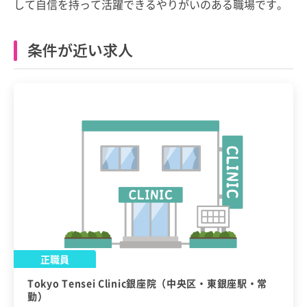
して自信を持って活躍できるやりがいのある職場です。
条件が近い求人
正職員
Tokyo Tensei Clinic銀座院（中央区・東銀座駅・常
勤）