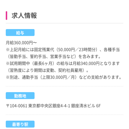
求人情報
給与
月給360,000円〜
※上記月給には固定残業代（50,000円／23時間分）、各種手当
（皆勤手当、誓約手当、営業手当など）を含みます。
※試用期間中（最長6ヶ月）の給与は月給340,000円となります
（習熟度により期間は変動、契約社員雇用）。
※別途、通勤手当（上限30,000円／月）などの支給があります。
勤務地
〒104-0061 東京都中央区銀座4-4-1 銀座清水ビル 6F
最寄り駅