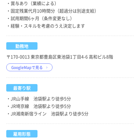
・賞与あり（業績による）
・固定残業代月10時間分（超過分は別途支給）
・試用期間6ヶ月（条件変更なし）
・経験・スキルを考慮のうえ決定します
勤務地
〒170-0013 東京都豊島区東池袋1丁目4-6 高和ビル8階
GoogleMapで見る
最寄り駅
・JR山手線 池袋駅より徒歩5分
・JR埼京線 池袋駅より徒歩5分
・JR湘南新宿ライン 池袋駅より徒歩5分
雇用形態