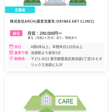
正職員
株式会社ARCH(運営支援先:ORINAS ART CLINIC)
月収：
290,000円
〜
給与
賞与（月給2ヶ月分）あり／昇給あり
休日
4週8休以上、年間休日120日以上
最寄り駅
池袋駅より徒歩2分
勤務地
〒171-0022 東京都豊島区南池袋1丁目19-6 オ
リックス池袋ビル3F