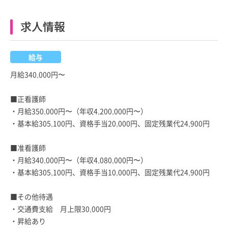
求人情報
給与
月給340,000円〜
■正看護師
・月給350,000円〜（年収4,200,000円〜）
・基本給305,100円、資格手当20,000円、固定残業代24,900円
■准看護師
・月給340,000円〜（年収4,080,000円〜）
・基本給305,100円、資格手当10,000円、固定残業代24,900円
■その他待遇
・交通費支給 月上限30,000円
・昇給あり