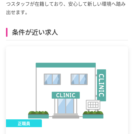
つスタッフが在籍しており、安心して新しい環境へ踏み
出せます。
条件が近い求人
正職員