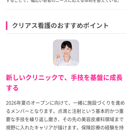
クリアス看護のおすすめポイント
新しいクリニックで、手技を基盤に成長
する
2026年夏のオープンに向けて、一緒に施設づくりを進め
るメンバーとなります。点滴と注射という基本的かつ重
要な手技を繰り返し磨き、その先の美容皮膚科領域まで
視野に入れたキャリアが描けます。保険診療の経験を持