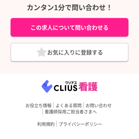
カンタン1分で問い合わせ！
この求人について問い合わせる
お気に入りに登録する
お役立ち情報
よくある質問
お問い合わせ
看護師採用ご担当者さまへ
利用規約
プライバシーポリシー