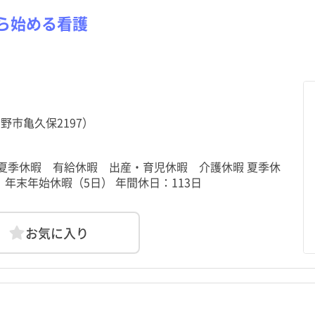
ら始める看護
野市亀久保2197）
夏季休暇 有給休暇 出産・育児休暇 介護休暇 夏季休
）、年末年始休暇（5日） 年間休日：113日
お気に入り