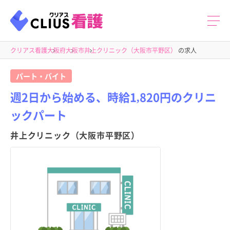
クリアス看護
大阪府
大阪市
井上クリニック（大阪市平野区）
の求人
パート・バイト
週2日から始める、時給1,820円のクリニ
ックパート
井上クリニック（大阪市平野区）