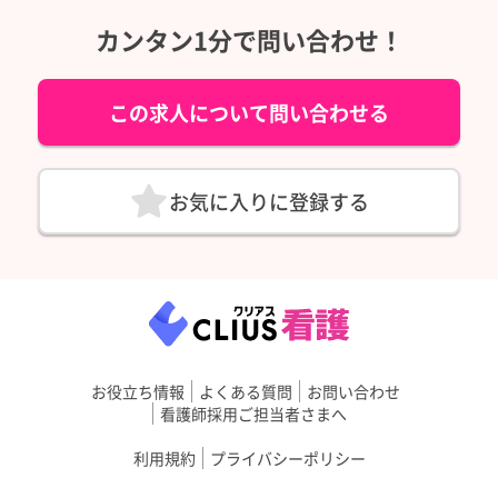
カンタン1分で問い合わせ！
この求人について問い合わせる
お気に入りに登録する
お役立ち情報
よくある質問
お問い合わせ
看護師採用ご担当者さまへ
利用規約
プライバシーポリシー