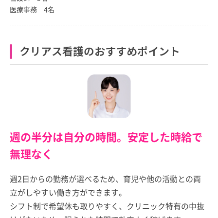
医療事務 4名
クリアス看護のおすすめポイント
週の半分は自分の時間。安定した時給で
無理なく
週2日からの勤務が選べるため、育児や他の活動との両
立がしやすい働き方ができます。
シフト制で希望休も取りやすく、クリニック特有の中抜