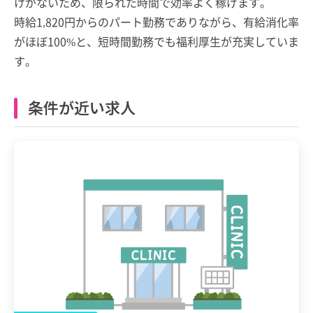
けがないため、限られた時間で効率よく稼げます。
時給1,820円からのパート勤務でありながら、有給消化率
がほぼ100%と、短時間勤務でも福利厚生が充実していま
す。
条件が近い求人