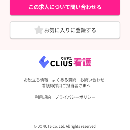
この求人について問い合わせる
お気に入りに登録する
お役立ち情報
よくある質問
お問い合わせ
看護師採用ご担当者さまへ
利用規約
プライバシーポリシー
©︎ DONUTS Co. Ltd. All rights reserved.