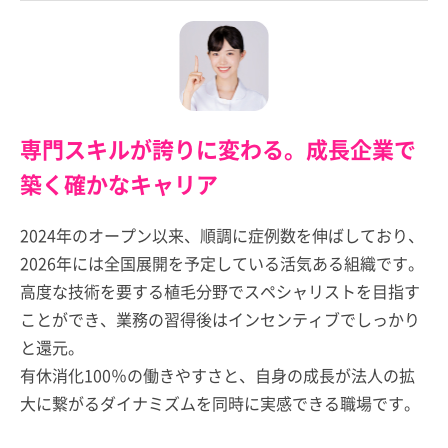
専門スキルが誇りに変わる。成長企業で
築く確かなキャリア
2024年のオープン以来、順調に症例数を伸ばしており、
2026年には全国展開を予定している活気ある組織です。
高度な技術を要する植毛分野でスペシャリストを目指す
ことができ、業務の習得後はインセンティブでしっかり
と還元。
有休消化100％の働きやすさと、自身の成長が法人の拡
大に繋がるダイナミズムを同時に実感できる職場です。