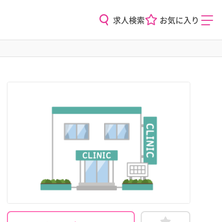
求人検索
お気に入り