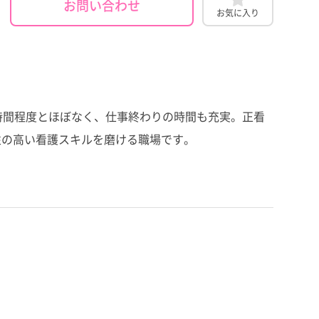
お問い合わせ
お気に入り
時間程度とほぼなく、仕事終わりの時間も充実。正看
性の高い看護スキルを磨ける職場です。