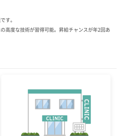
境です。
の高度な技術が習得可能。昇給チャンスが年2回あ