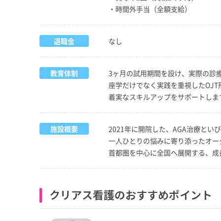
・時間外手当（全額支給）
退職金
なし
教育体制
3ヶ月の試用期間を設け、実際の診
座学だけでなく実践を重視したOJ
着実なスキルアップをサポートしま
施設概要
2021年に開院した、AGA治療と
一人ひとりの悩みに寄り添ったオー
首都圏を中心に全国へ展開する、成
クリアス看護のおすすめポイント