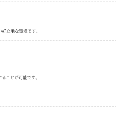
い好立地な環境です。
することが可能です。