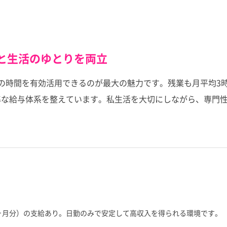
遇と生活のゆとりを両立
朝の時間を有効活用できるのが最大の魅力です。残業も月平均3
準な給与体系を整えています。私生活を大切にしながら、専門
0ヶ月分）の支給あり。日勤のみで安定して高収入を得られる環境です。