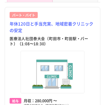
パート・バイト
年休120日と手当充実、地域密着クリニック
の安定
医療法人社団泰大会（町田市・町田駅・パー
ト）（1:08〜18:30）
月収：
280,000円
〜
給与