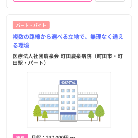
パート・バイト
複数の路線から選べる立地で、無理なく通え
る環境
医療法人社団慶泉会 町田慶泉病院（町田市・町
田駅・パート）
月収：
237,000円
〜
給与