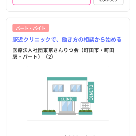
パート・バイト
駅近クリニックで、働き方の相談から始める
医療法人社団東京さんりつ会（町田市・町田
駅・パート）（2）