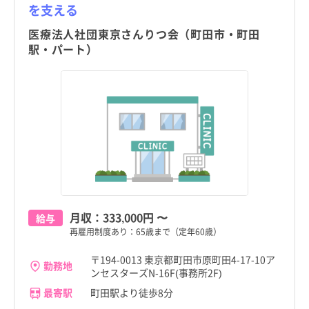
を支える
医療法人社団東京さんりつ会（町田市・町田
駅・パート）
月収：
333,000円
〜
給与
再雇用制度あり：65歳まで（定年60歳）
〒194-0013 東京都町田市原町田4-17-10ア
勤務地
ンセスターズN-16F(事務所2F)
最寄駅
町田駅より徒歩8分