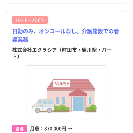
パート・バイト
日勤のみ、オンコールなし。介護施設での看
護業務
株式会社エクラシア（町田市・鶴川駅・パー
ト）
月収：
370,000円
〜
給与