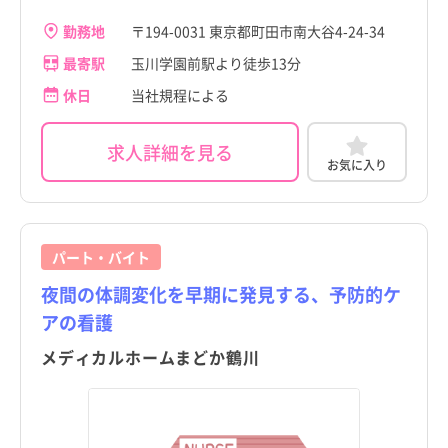
勤務地
〒194-0031 東京都町田市南大谷4-24-34
最寄駅
玉川学園前駅より徒歩13分
休日
当社規程による
求人詳細を見る
お気に入り
パート・バイト
夜間の体調変化を早期に発見する、予防的ケ
アの看護
メディカルホームまどか鶴川