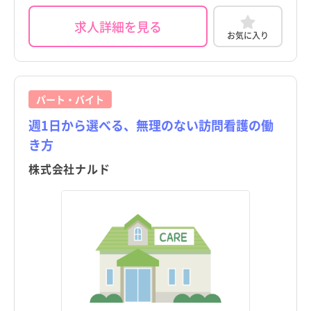
求人詳細を見る
お気に入り
パート・バイト
週1日から選べる、無理のない訪問看護の働
き方
株式会社ナルド