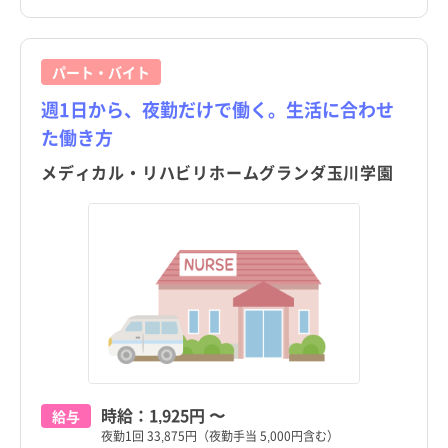
パート・バイト
週1日から、夜勤だけで働く。生活に合わせ
た働き方
メディカル・リハビリホームグランダ玉川学園
時給：
1,925円
〜
給与
夜勤1回 33,875円（夜勤手当 5,000円含む）