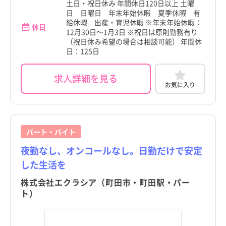
土日・祝日休み 年間休日120日以上 土曜
日 日曜日 年末年始休暇 夏季休暇 有
給休暇 出産・育児休暇 ※年末年始休暇：
休日
12月30日～1月3日 ※祝日は原則勤務有り
（祝日休み希望の場合は相談可能） 年間休
日：125日
求人詳細を見る
お気に入り
パート・バイト
夜勤なし、オンコールなし。日勤だけで安定
した生活を
株式会社エクラシア（町田市・町田駅・パー
ト）