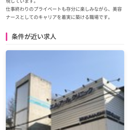
現しています。
仕事終わりのプライベートも存分に楽しみながら、美容
ナースとしてのキャリアを着実に築ける職場です。
条件が近い求人