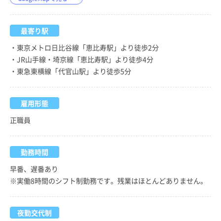
最寄り駅
・東京メトロ日比谷線「恵比寿駅」より徒歩2分
・JR山手線・埼京線「恵比寿駅」より徒歩4分
・東急東横線「代官山駅」より徒歩5分
雇用形態
正職員
勤務時間
早番、遅番あり
※実働8時間のシフト制勤務です。残業はほとんどありません。
夜勤交代制