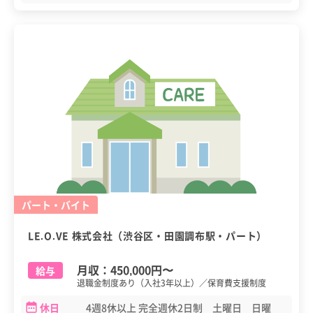
パート・バイト
LE.O.VE 株式会社（渋谷区・田園調布駅・パート）
月収：
450,000円
〜
給与
退職金制度あり（入社3年以上）／保育費支援制度
休日
4週8休以上 完全週休2日制 土曜日 日曜