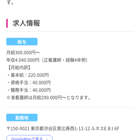
す。
求人情報
給与
月給300,000円〜
年収4,040,000円（正看護師・経験4年例）
【月給内訳】
・基本給：220,000円
・資格手当：40,000円
・職務手当：40,000円
※准看護師は月給290,000円〜となります。
勤務地
〒150-0021 東京都渋谷区恵比寿西1-12-12 ルネスE.B.I.6F
GoogleMapで見る