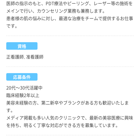
医師の指示のもと、PDT療法やピーリング、レーザー等の施術を
メインで行い、カウンセリング業務も兼務します。
患者様の肌の悩みに対し、最適な治療をチームで提供するお仕事
です。
資格
正看護師, 准看護師
応募条件
20代～30代活躍中
臨床経験2年以上
美容未経験の方、第二新卒やブランクがある方も歓迎いたしま
す。
メディア掲載も多い人気のクリニックで、最新の美容医療に興味
を持ち、明るく丁寧な対応ができる方を募集しています。