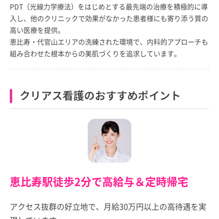
PDT（光線力学療法）をはじめとする最先端の治療を積極的に導
入し、他のクリニックで効果がなかった患者様にも寄り添う質の
高い医療を提供。
恵比寿・代官山エリアの洗練された環境で、内科的アプローチも
組み合わせた根本からの美肌づくりを追求しています。
クリアス看護のおすすめポイント
恵比寿駅徒歩2分で高給与＆定時帰宅
アクセス抜群の好立地で、月給30万円以上の高待遇を実