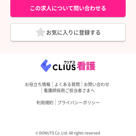
この求人について問い合わせる
お気に入りに登録する
お役立ち情報
よくある質問
お問い合わせ
看護師採用ご担当者さまへ
利用規約
プライバシーポリシー
©︎ DONUTS Co. Ltd. All rights reserved.