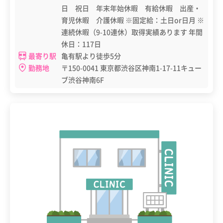
日 祝日 年末年始休暇 有給休暇 出産・
育児休暇 介護休暇 ※固定給：土日or日月 ※
連続休暇（9-10連休）取得実績あります 年間
休日：117日
最寄り駅
亀有駅より徒歩5分
勤務地
〒150-0041 東京都渋谷区神南1-17-11キュー
ブ渋谷神南6F