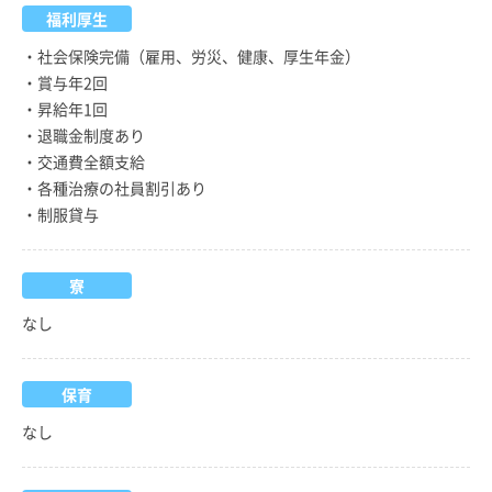
福利厚生
・社会保険完備（雇用、労災、健康、厚生年金）
・賞与年2回
・昇給年1回
・退職金制度あり
・交通費全額支給
・各種治療の社員割引あり
・制服貸与
寮
なし
保育
なし