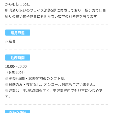
からも徒歩5分。
明治通り沿いのフェイス池袋5階に位置しており、駅チカで仕事
帰りの買い物や食事にも困らない抜群の利便性を誇ります。
雇用形態
正職員
勤務時間
10:00～20:00
（休憩60分）
※実働9時間・10時間拘束のシフト制。
※日勤のみ・夜勤なし。オンコール対応もございません。
※残業は月平均3時間程度と、美容業界内でも非常に少なめで
す。
夜勤交代制