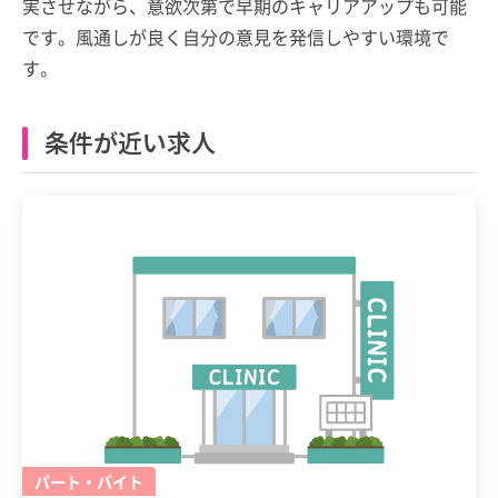
実させながら、意欲次第で早期のキャリアアップも可能
です。風通しが良く自分の意見を発信しやすい環境で
す。
条件が近い求人
パート・バイト