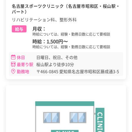
名古屋スポーツクリニック（名古屋市昭和区・桜山駅・
パート）
リハビリテーション科、整形外科
月収：
給与
時給については、経験・勤務日数に応じて要相談
時給：
1,500円
〜
時給については、経験・勤務日数に応じて要相談
休日
日曜日、祝日、その他
最寄り駅
桜山駅より徒歩10分
勤務地
〒466-0845 愛知県名古屋市昭和区藤成通3-5