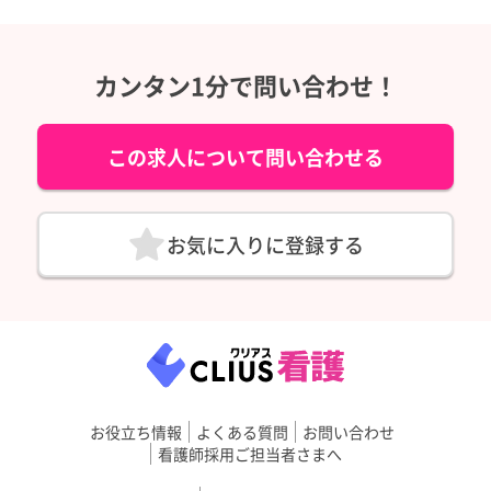
カンタン1分で問い合わせ！
この求人について問い合わせる
お気に入りに登録する
お役立ち情報
よくある質問
お問い合わせ
看護師採用ご担当者さまへ