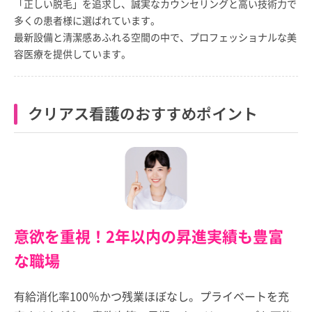
「正しい脱毛」を追求し、誠実なカウンセリングと高い技術力で
多くの患者様に選ばれています。
最新設備と清潔感あふれる空間の中で、プロフェッショナルな美
容医療を提供しています。
クリアス看護のおすすめポイント
意欲を重視！2年以内の昇進実績も豊富
な職場
有給消化率100％かつ残業ほぼなし。プライベートを充