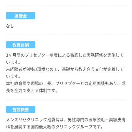
退職金
なし
教育体制
3ヶ月間のプリセプター制度による徹底した実務研修を実施して
います。
未経験者が9割の環境なので、基礎から教え合う文化が定着して
います。
本社教育課や現場の上長、プリセプターとの定期面談もあり、成
長を全力で支える体制です。
施設概要
メンズリゼクリニック池袋院は、男性専門の医療脱毛・美容皮膚
科を展開する国内最大級のクリニックグループです。