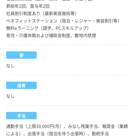
昇給年2回、賞与年2回
社員割引制度あり（最新美容施術等）
ベネフィットステーション（宿泊・レジャー・美容割引等）
無料eラーニング（語学、PCスキルアップ）
育児・介護休暇および補助金制度、敷地内禁煙
寮
なし
保育
なし
手当
通勤手当（上限30,000円/月）、みなし残業手当、報奨金（業績
による）、出張手当（宿泊を伴う出張時）、勤続手当