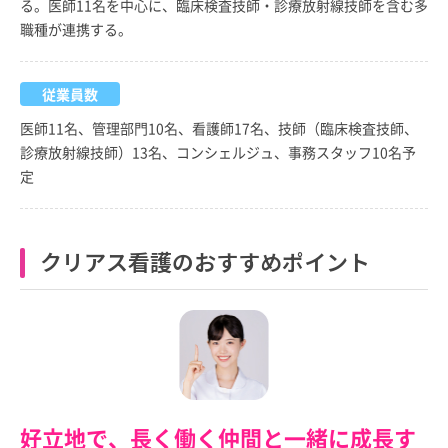
る。医師11名を中心に、臨床検査技師・診療放射線技師を含む多
職種が連携する。
従業員数
医師11名、管理部門10名、看護師17名、技師（臨床検査技師、
診療放射線技師）13名、コンシェルジュ、事務スタッフ10名予
定
クリアス看護のおすすめポイント
好立地で、長く働く仲間と一緒に成長す