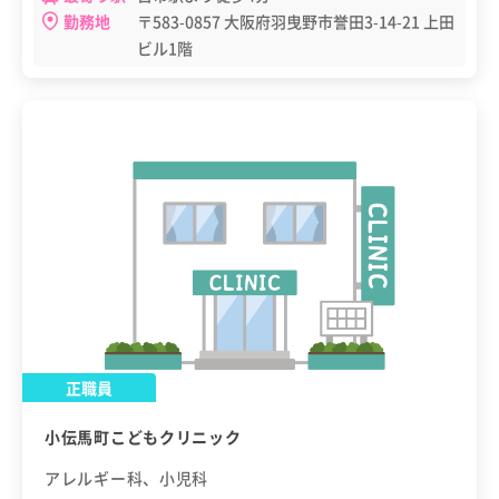
勤務地
〒583-0857 大阪府羽曳野市誉田3-14-21 上田
ビル1階
正職員
小伝馬町こどもクリニック
アレルギー科、小児科