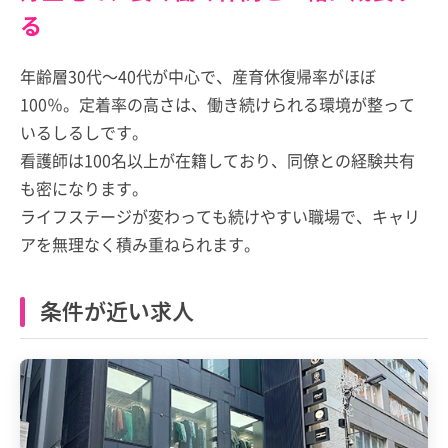
る
年齢層30代～40代が中心で、産育休復帰率がほぼ
100％。定着率の高さは、働き続けられる環境が整って
いるしるしです。
看護師は100名以上が在籍しており、同僚との経験共有
も密になります。
ライフステージが変わっても続けやすい職場で、キャリ
アを無理なく積み重ねられます。
条件が近い求人