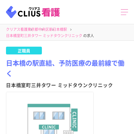
クリアス看護
東京都
中央区
新日本橋駅
日本橋室町三井タワー ミッドタウンクリニック
の求人
正職員
日本橋の駅直結、予防医療の最前線で働
く
日本橋室町三井タワー ミッドタウンクリニック