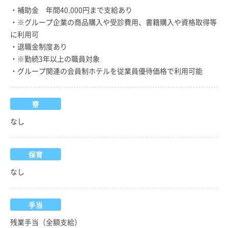
・補助金 年間40,000円まで支給あり
・※グループ企業の商品購入や受診費用、書籍購入や資格取得等
に利用可
・退職金制度あり
・※勤続3年以上の職員対象
・グループ関連の会員制ホテルを従業員優待価格で利用可能
寮
なし
保育
なし
手当
残業手当（全額支給）