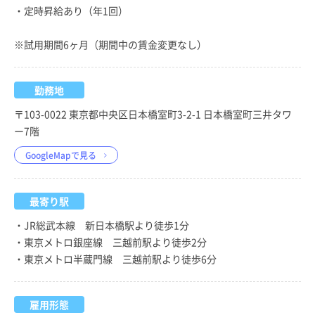
・定時昇給あり（年1回）
※試用期間6ヶ月（期間中の賃金変更なし）
勤務地
〒103-0022 東京都中央区日本橋室町3-2-1 日本橋室町三井タワ
ー7階
GoogleMapで見る
最寄り駅
・JR総武本線 新日本橋駅より徒歩1分
・東京メトロ銀座線 三越前駅より徒歩2分
・東京メトロ半蔵門線 三越前駅より徒歩6分
雇用形態