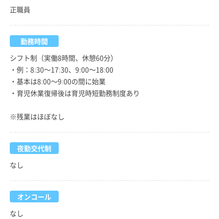
正職員
勤務時間
シフト制（実働8時間、休憩60分）
・例：8:30～17:30、9:00～18:00
・基本は8:00～9:00の間に始業
・育児休業復帰後は育児時短勤務制度あり
※残業はほぼなし
夜勤交代制
なし
オンコール
なし