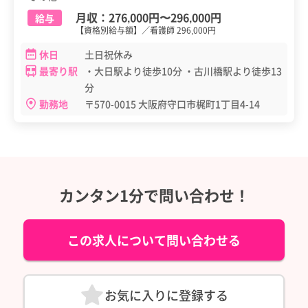
月収：
276,000円
〜
296,000円
給与
【資格別給与額】／看護師 296,000円
休日
土日祝休み
最寄り駅
・大日駅より徒歩10分 ・古川橋駅より徒歩13
分
勤務地
〒570-0015 大阪府守口市梶町1丁目4-14
カンタン1分で問い合わせ！
この求人について問い合わせる
お気に入りに登録する