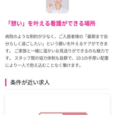
「想い」を叶える看護ができる場所
病院のような制約が少なく、ご入居者様の「最期まで自
分らしく過ごしたい」という願いを叶えるケアができま
す。 ご家族と一緒に温かいお見送りができるのも魅力で
す。 スタッフ間の協力体制も抜群で、10:1の手厚い配置
により一人で抱え込むことなく働けます。
条件が近い求人