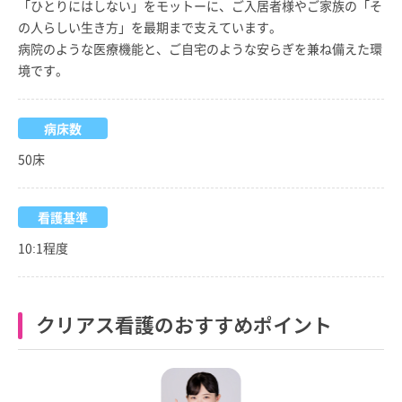
「ひとりにはしない」をモットーに、ご入居者様やご家族の「そ
の人らしい生き方」を最期まで支えています。
病院のような医療機能と、ご自宅のような安らぎを兼ね備えた環
境です。
病床数
50床
看護基準
10:1程度
クリアス看護のおすすめポイント