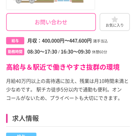
お問い合わせ
お気に入り
月収：
400,000円
〜
447,600円
給与
諸手当込
08:30～17:30 / 16:30～09:30
勤務時間
休憩60分
高給与＆駅近で働きやすさ抜群の環境
月給40万円以上の高待遇に加え、残業は月10時間未満と
少なめです。 駅チカ徒歩5分以内で通勤も便利。オン
コールがないため、プライベートも大切にできます。
求人情報