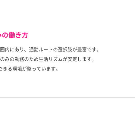
みの働き方
圏内にあり、通勤ルートの選択肢が豊富です。
勤のみの勤務のため生活リズムが安定します。
できる環境が整っています。