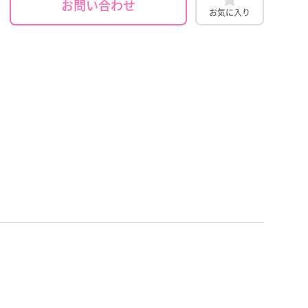
お問い合わせ
お気に入り