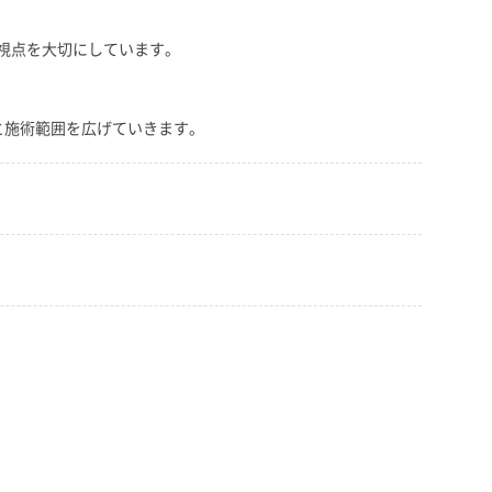
視点を大切にしています。
と施術範囲を広げていきます。