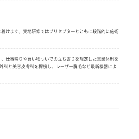
に着けます。実地研修ではプリセプターとともに段階的に施術
り、仕事帰りや買い物ついでの立ち寄りを想定した営業体制を
容外科と美容皮膚科を標榜し、レーザー脱毛など最新機器によ