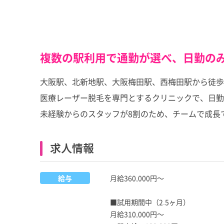
複数の駅利用で通勤が選べ、日勤の
大阪駅、北新地駅、大阪梅田駅、西梅田駅から徒歩
医療レーザー脱毛を専門とするクリニックで、日
未経験からのスタッフが8割のため、チームで成長
求人情報
給与
月給360,000円～
■試用期間中（2.5ヶ月）
月給310,000円～