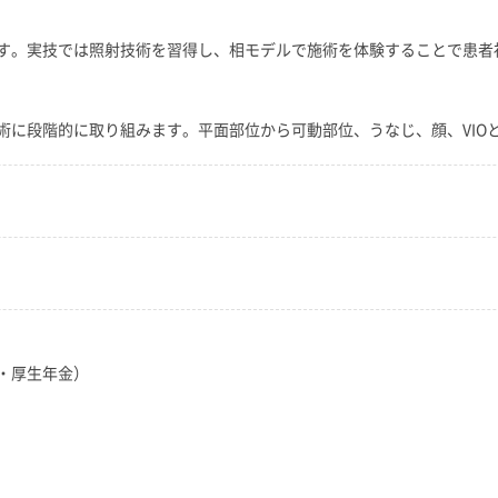
す。実技では照射技術を習得し、相モデルで施術を体験することで患者
術に段階的に取り組みます。平面部位から可動部位、うなじ、顔、VIO
・厚生年金）