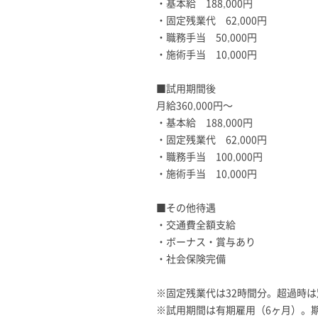
・基本給 188,000円
・固定残業代 62,000円
・職務手当 50,000円
・施術手当 10,000円
■試用期間後
月給360,000円～
・基本給 188,000円
・固定残業代 62,000円
・職務手当 100,000円
・施術手当 10,000円
■その他待遇
・交通費全額支給
・ボーナス・賞与あり
・社会保険完備
※固定残業代は32時間分。超過時
※試用期間は有期雇用（6ヶ月）。