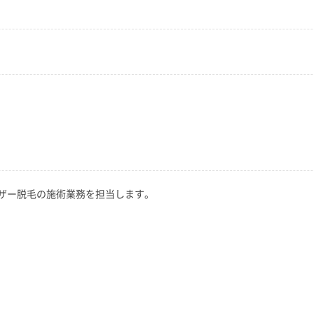
ザー脱毛の施術業務を担当します。