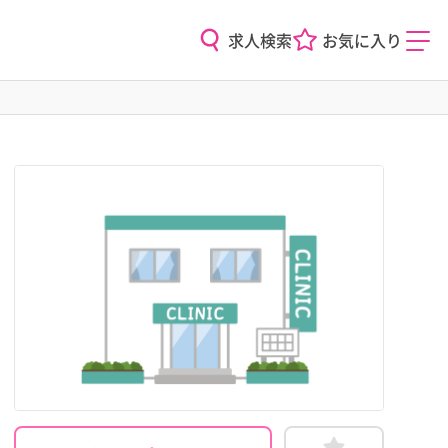
求人検索
お気に入り