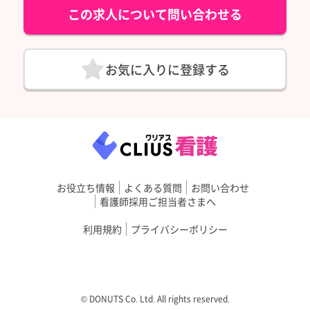
この求人について問い合わせる
お気に入りに登録する
お役立ち情報
よくある質問
お問い合わせ
看護師採用ご担当者さまへ
利用規約
プライバシーポリシー
©︎ DONUTS Co. Ltd. All rights reserved.