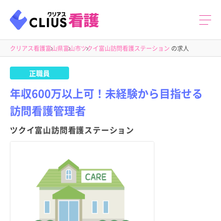
クリアス看護
富山県
富山市
ツクイ富山訪問看護ステーション
の求人
正職員
年収600万以上可！未経験から目指せる
訪問看護管理者
ツクイ富山訪問看護ステーション