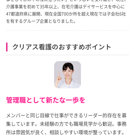
介護事業を初めて35年以上、在宅介護はデイサービスを中心に
47都道府県に展開、現在全国700か所を超え現在では子会社6社
を有するグループ企業となりました。
クリアス看護のおすすめポイント
管理職として新たな一歩を
メンバーと同じ目線で仕事ができるリーダー的存在を募
集しています。未経験の方でも職場見学から歓迎。事務
所は雰囲気が良く、相談しやすい環境が整っています。