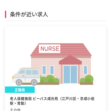
条件が近い求人
正職員
老人保健施設 ビーバス成光苑（江戸川区・京成小岩
駅・常勤）
その他