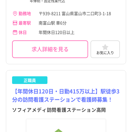
年俸制・固定残業代込
勤務地
〒939-8211 富山県富山市二口町3-1-18
最寄駅
南富山駅 車6分
休日
年間休日120日以上
求人詳細を見る
お気に入り
正職員
【年間休日120日・日勤415万以上】駅徒歩3
分の訪問看護ステーションで看護師募集！
ソフィアメディ訪問看護ステーション高岡