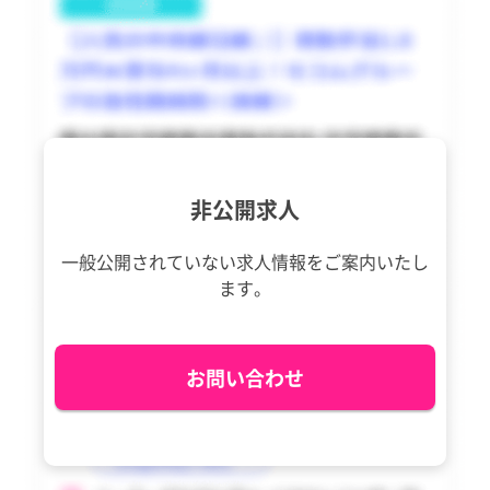
非公開求人
一般公開されていない求人情報を
ご案内いたし
ます。
お問い合わせ