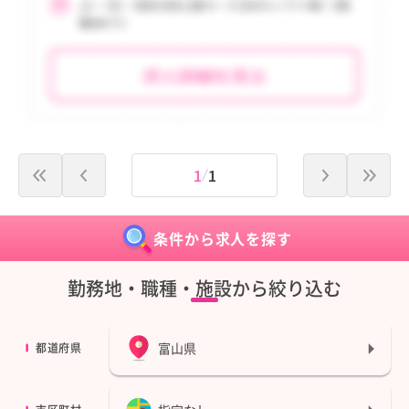
1
1
条件から求人を探す
勤務地・職種・施設から絞り込む
富山県
都道府県