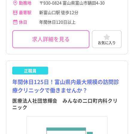
勤務地
〒930-0824 富山県富山市鍋田4-30
最寄駅
新富山口駅 徒歩12分
休日
年間休日120日以上
求人詳細を見る
お気に入り
正職員
年間休日125日！富山県内最大規模の訪問診
療クリニックで働きませんか？
医療法人社団悠輝会 みんなの二口町内科クリ
ニック