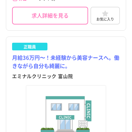
求人詳細を見る
お気に入り
正職員
月給36万円〜！未経験から美容ナースへ。働
きながら自分も綺麗に。
エミナルクリニック 富山院