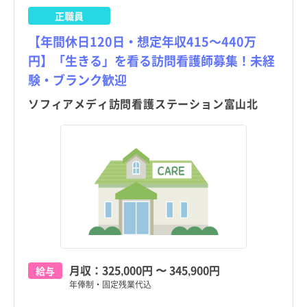
正職員
【年間休日120日・想定年収415～440万
円】「生きる」を看る訪問看護師募集！未経
験・ブランク歓迎
ソフィアメディ訪問看護ステーション富山北
月収：
325,000円
〜
345,900円
給与
年俸制・固定残業代込