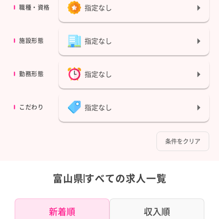
指定なし
職種・資格
指定なし
施設形態
指定なし
勤務形態
指定なし
こだわり
条件をクリア
富山県
すべての求人一覧
新着順
収入順