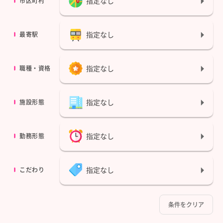
指定なし
市区町村
指定なし
最寄駅
指定なし
職種・資格
指定なし
施設形態
指定なし
勤務形態
指定なし
こだわり
条件をクリア