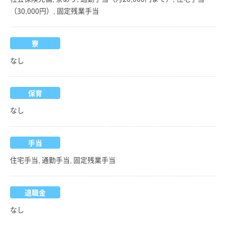
（30,000円）, 固定残業手当
寮
なし
保育
なし
手当
住宅手当, 通勤手当, 固定残業手当
退職金
なし