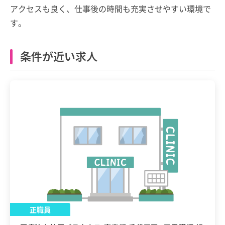
アクセスも良く、仕事後の時間も充実させやすい環境で
す。
条件が近い求人
正職員