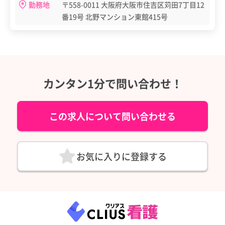
勤務地
〒558-0011 大阪府大阪市住吉区苅田7丁目12
番19号 北野マンション東館415号
カンタン1分で問い合わせ！
この求人について問い合わせる
お気に入りに登録する