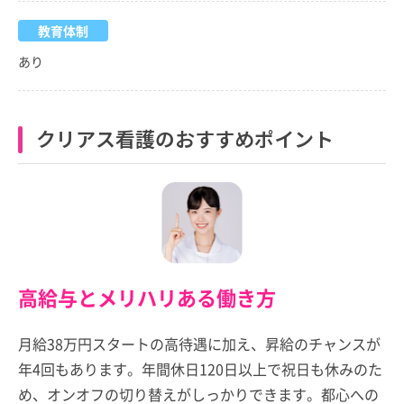
教育体制
あり
クリアス看護のおすすめポイント
高給与とメリハリある働き方
月給38万円スタートの高待遇に加え、昇給のチャンスが
年4回もあります。年間休日120日以上で祝日も休みのた
め、オンオフの切り替えがしっかりできます。都心への