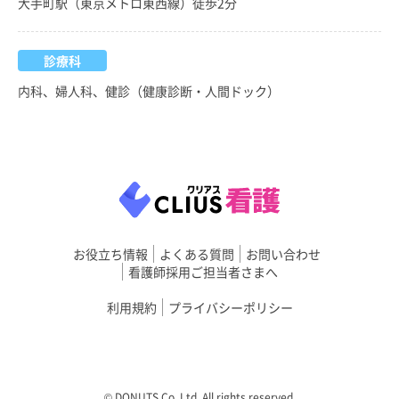
大手町駅（東京メトロ東西線）徒歩2分
診療科
内科、婦人科、健診（健康診断・人間ドック）
お役立ち情報
よくある質問
お問い合わせ
看護師採用ご担当者さまへ
利用規約
プライバシーポリシー
©︎ DONUTS Co. Ltd. All rights reserved.