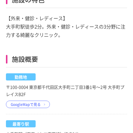
【外来・健診・レディース】
大手町駅徒歩2分。外来・健診・レディースの3分野に注
力する綺麗なクリニック。
施設概要
勤務地
〒100-0004 東京都千代田区大手町二丁目3番1号～2号 大手町プ
レイスB2F
GoogleMapで見る
最寄り駅