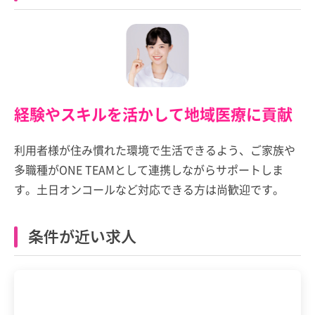
経験やスキルを活かして地域医療に貢献
利用者様が住み慣れた環境で生活できるよう、ご家族や
多職種がONE TEAMとして連携しながらサポートしま
す。土日オンコールなど対応できる方は尚歓迎です。
条件が近い求人