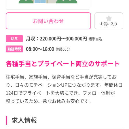
お問い合わせ
お気に入り
月収：
220,000円
〜
300,000円
給与
諸手当込
08:00～18:00
勤務時間
休憩60分
各種手当とプライベート両立のサポート
住宅手当、家族手当、保育手当など手当が充実してお
り、日々のモチベーションUPにつながります。年間休日
124日でプライベートを大切にでき、フォロー体制が
整っているため、急なお休みも安心です。
求人情報