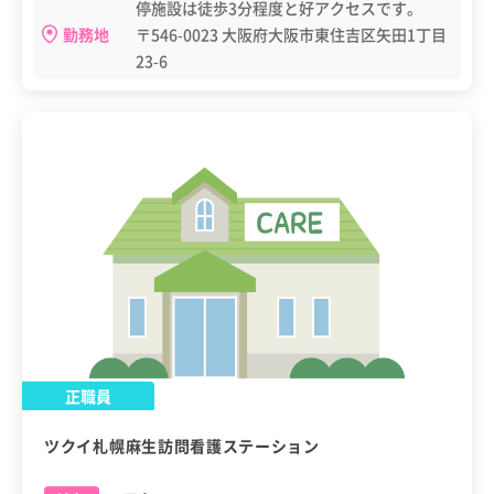
停施設は徒歩3分程度と好アクセスです。
勤務地
〒546-0023 大阪府大阪市東住吉区矢田1丁目
23-6
正職員
ツクイ札幌麻生訪問看護ステーション