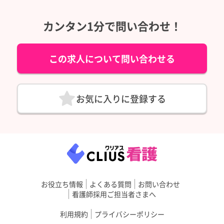
カンタン1分で問い合わせ！
この求人について問い合わせる
お気に入りに登録する
お役立ち情報
よくある質問
お問い合わせ
看護師採用ご担当者さまへ
利用規約
プライバシーポリシー