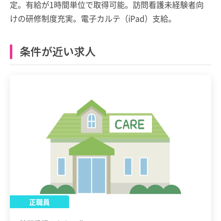
定。有給が1時間単位で取得可能。訪問看護未経験者向
けの研修制度充実。電子カルテ（iPad）支給。
条件が近い求人
正職員