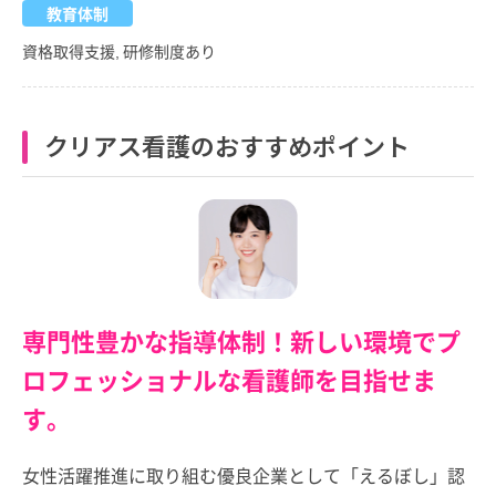
教育体制
資格取得支援, 研修制度あり
クリアス看護のおすすめポイント
専門性豊かな指導体制！新しい環境でプ
ロフェッショナルな看護師を目指せま
す。
女性活躍推進に取り組む優良企業として「えるぼし」認