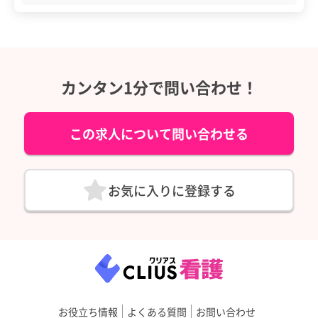
カンタン1分で問い合わせ！
この求人について問い合わせる
お気に入りに登録する
お役立ち情報
よくある質問
お問い合わせ