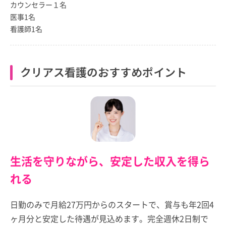
カウンセラー１名
医事1名
看護師1名
クリアス看護のおすすめポイント
生活を守りながら、安定した収入を得ら
れる
日勤のみで月給27万円からのスタートで、賞与も年2回4
ヶ月分と安定した待遇が見込めます。完全週休2日制で