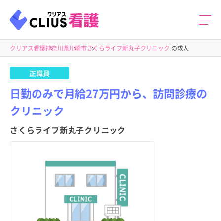
クリアス看護
神奈川県
川崎市
さくらライフ新丸子クリニック
の求人
正職員
日勤のみで月給27万円から、訪問診療の
クリニック
さくらライフ新丸子クリニック