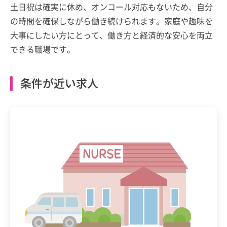
土日祝は確実に休め、オンコール対応もないため、自分
の時間を確保しながら働き続けられます。家庭や趣味を
大事にしたい方にとって、働き方と経済的な安心を両立
できる職場です。
条件が近い求人