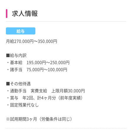
求人情報
給与
月給270,000円〜350,000円
■給与内訳
・基本給 195,000円～250,000円
・諸手当 75,000円～100,000円
■その他待遇
・通勤手当 実費支給 上限月額30,000円
・賞与 年2回、計4ヶ月分（前年度実績）
・固定残業代なし
※試用期間3ヶ月（労働条件は同じ）