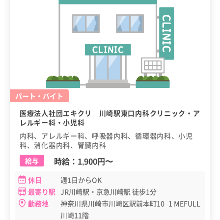
パート・バイト
医療法人社団エキクリ 川崎駅東口内科クリニック・ア
レルギー科・小児科
内科、アレルギー科、呼吸器内科、循環器内科、小児
科、消化器内科、腎臓内科
時給：
1,900円
〜
給与
休日
週1日からOK
最寄り駅
JR川崎駅・京急川崎駅 徒歩1分
勤務地
神奈川県川崎市川崎区駅前本町10−1 MEFULL
川崎11階