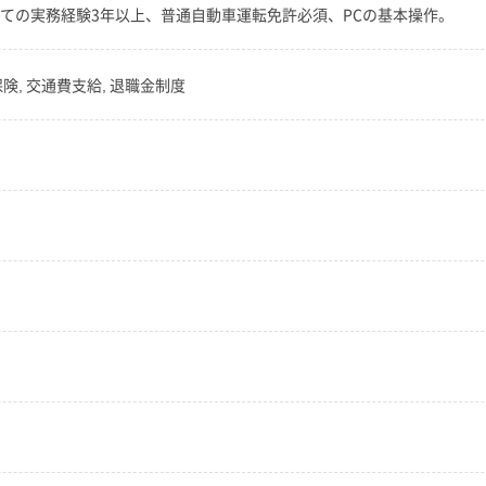
しての実務経験3年以上、普通自動車運転免許必須、PCの基本操作。
保険, 交通費支給, 退職金制度