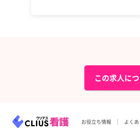
この求人につ
お役立ち情報
よくあ