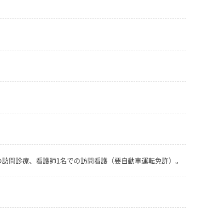
の訪問診療、看護師1名での訪問看護（要自動車運転免許）。