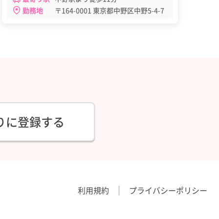
勤務地
〒164-0001 東京都中野区中野5-4-7
りに登録する
利用規約
プライバシーポリシー