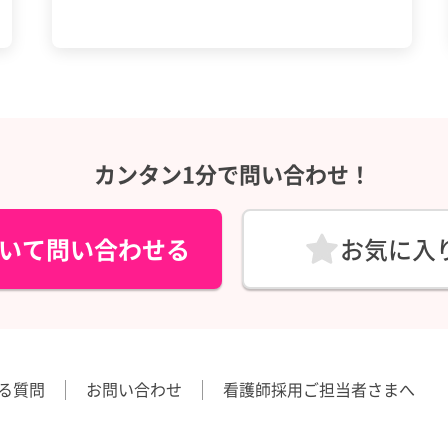
カンタン1分で問い合わせ！
いて問い合わせる
お気に入
る質問
お問い合わせ
看護師採用ご担当者さまへ