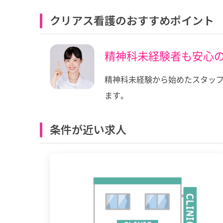
クリアス看護のおすすめポイント
精神科未経験者も安心
精神科未経験から始めたスタッフ
ます。
条件が近い求人