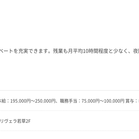
イベートを充実できます。残業も月平均10時間程度と少なく、
基本給：195,000円～250,000円、職務手当：75,000円～100,000円 
7 リヴェラ若草2F