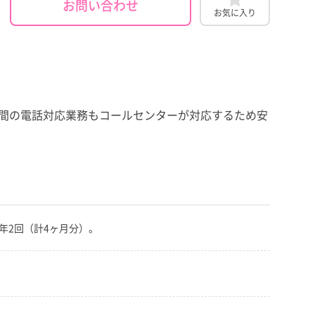
お問い合わせ
お気に入り
夜間の電話対応業務もコールセンターが対応するため安
賞与：年2回（計4ヶ月分）。