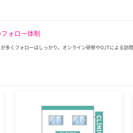
のフォロー体制
が多くフォローはしっかり。オンライン研修やOJTによる訪