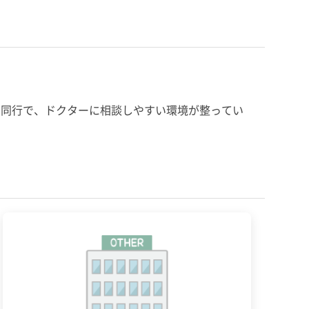
問同行で、ドクターに相談しやすい環境が整ってい