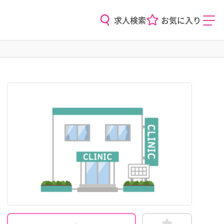
求人検索
お気に入り