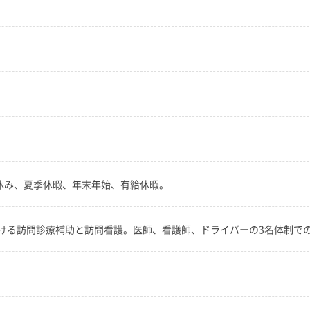
日休み、夏季休暇、年末年始、有給休暇。
ける訪問診療補助と訪問看護。医師、看護師、ドライバーの3名体制で