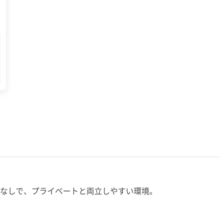
ぼなしで、プライベートと両立しやすい環境。