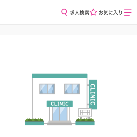
求人検索
お気に入り