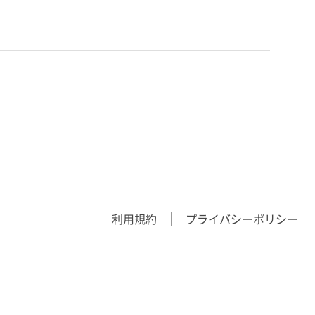
利用規約
プライバシーポリシー