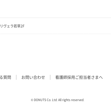
7 リヴェラ若草2F
る質問
お問い合わせ
看護師採用ご担当者さまへ
©︎ DONUTS Co. Ltd. All rights reserved.