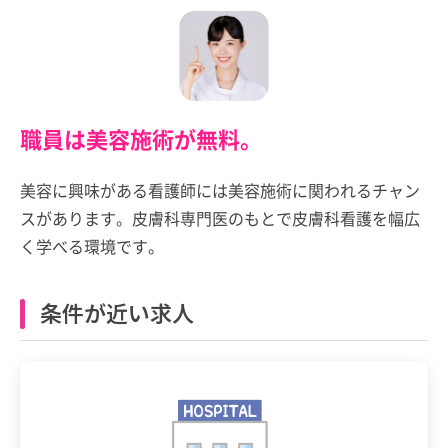
職員は美容施術が無料。
美容に興味がある看護師には美容施術に関われるチャン
スがあります。皮膚科専門医のもとで皮膚科看護を幅広
く学べる環境です。
条件が近い求人