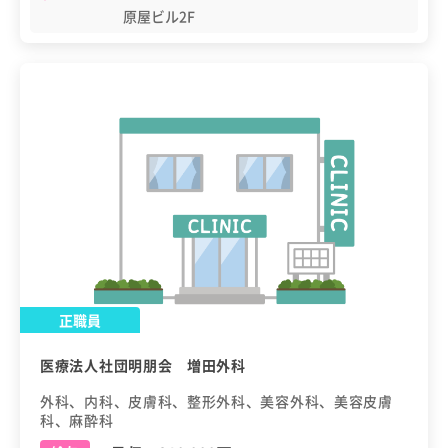
原屋ビル2F
正職員
医療法人社団明朋会 増田外科
外科、内科、皮膚科、整形外科、美容外科、美容皮膚
科、麻酔科