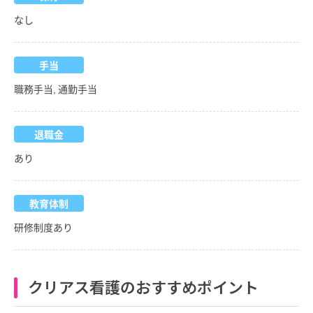
なし
手当
職務手当, 通勤手当
退職金
あり
教育体制
研修制度あり
クリアス看護のおすすめポイント