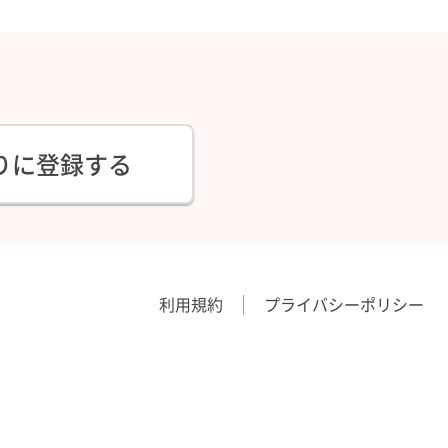
りに登録する
利用規約
プライバシーポリシー