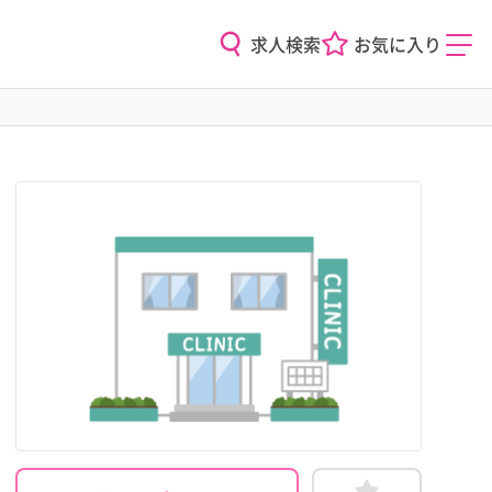
求人検索
お気に入り