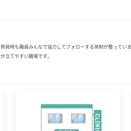
熱発時も職員みんなで協力してフォローする体制が整っていま
定が立てやすい職場です。