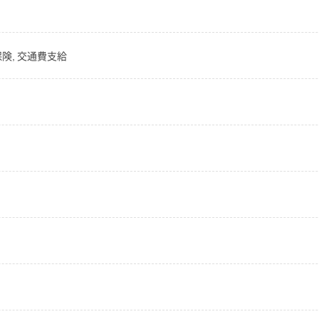
保険, 交通費支給