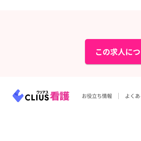
この求人につ
お役立ち情報
よくあ