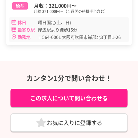
月収：
321,000円
〜
給与
月給 321,000円～（１週間の待機手当含む）
休日
曜日固定(土、日)
最寄り駅
岸辺駅より徒歩15分
勤務地
〒564-0001 大阪府吹田市岸部北3丁目1-26
カンタン1分で問い合わせ！
この求人について問い合わせる
お気に入りに登録する