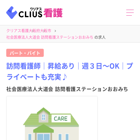
クリアス看護
大阪府
大阪市
社会医療法人大道会 訪問看護ステーションおおみち
の求人
パート・バイト
訪問看護師｜昇給あり｜週３日～OK｜プ
ライベートも充実♪
社会医療法人大道会 訪問看護ステーションおおみち