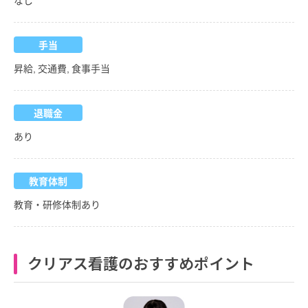
手当
昇給, 交通費, 食事手当
退職金
あり
教育体制
教育・研修体制あり
クリアス看護のおすすめポイント