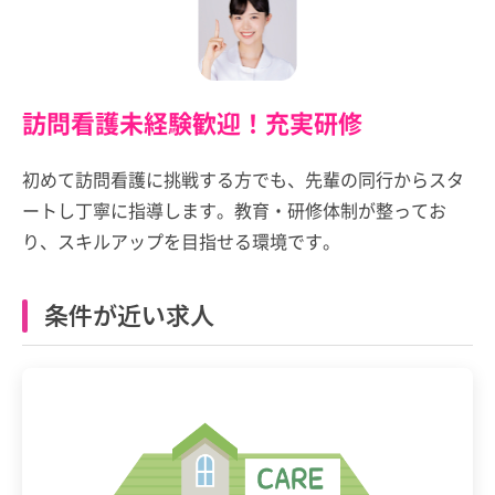
訪問看護未経験歓迎！充実研修
初めて訪問看護に挑戦する方でも、先輩の同行からスタ
ートし丁寧に指導します。教育・研修体制が整ってお
り、スキルアップを目指せる環境です。
条件が近い求人