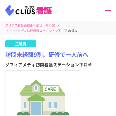
クリアス看護
東京都
杉並区
下井草駅
ソフィアメディ訪問看護ステーション下井草
の求人
正職員
訪問未経験9割、研修で一人前へ
ソフィアメディ訪問看護ステーション下井草