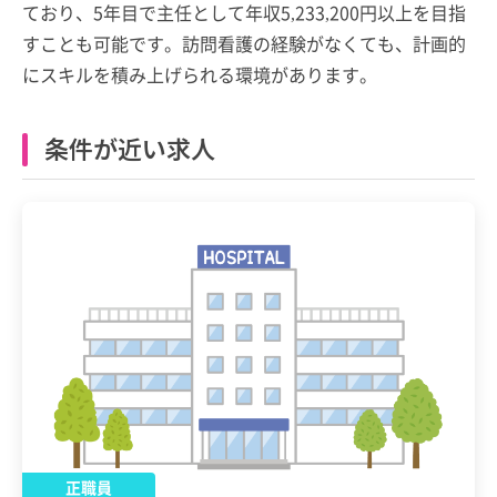
ており、5年目で主任として年収5,233,200円以上を目指
すことも可能です。訪問看護の経験がなくても、計画的
にスキルを積み上げられる環境があります。
条件が近い求人
正職員