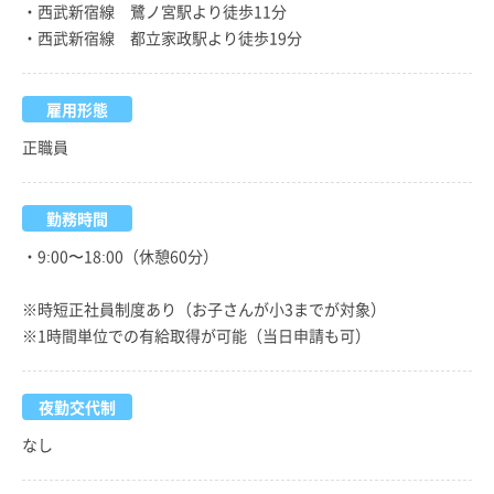
・西武新宿線 鷺ノ宮駅より徒歩11分
・西武新宿線 都立家政駅より徒歩19分
雇用形態
正職員
勤務時間
・9:00〜18:00（休憩60分）
※時短正社員制度あり（お子さんが小3までが対象）
※1時間単位での有給取得が可能（当日申請も可）
夜勤交代制
なし