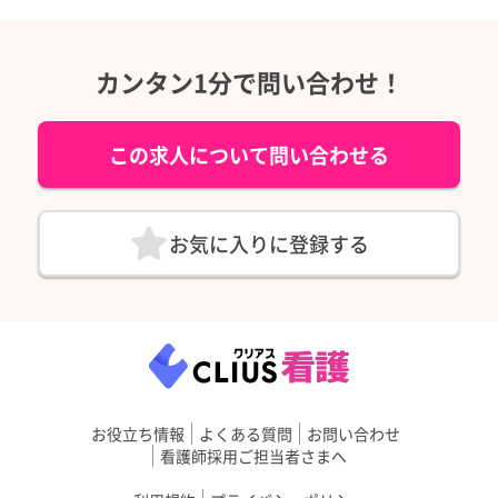
カンタン1分で問い合わせ！
この求人について問い合わせる
お気に入りに登録する
お役立ち情報
よくある質問
お問い合わせ
看護師採用ご担当者さまへ