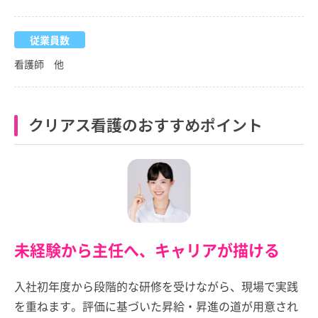
従業員数
看護師 他
クリアス看護のおすすめポイント
未経験から主任へ、キャリアが描ける
入社初年度から段階的な研修を受けながら、現場で実践
を重ねます。評価に基づいた昇給・昇進の道が用意され