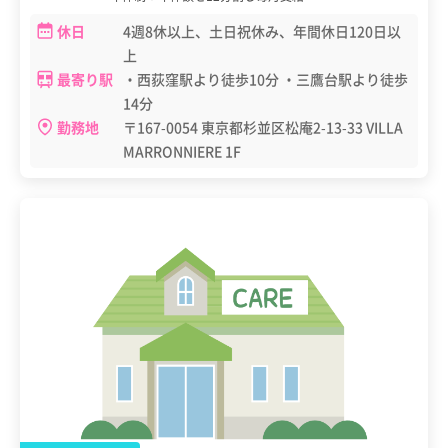
休日
4週8休以上、土日祝休み、年間休日120日以
上
最寄り駅
・西荻窪駅より徒歩10分 ・三鷹台駅より徒歩
14分
勤務地
〒167-0054 東京都杉並区松庵2-13-33 VILLA
MARRONNIERE 1F