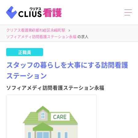
クリアス看護
東京都
杉並区
永福町駅
ソフィアメディ訪問看護ステーション永福
の求人
正職員
スタッフの暮らしを大事にする訪問看護
ステーション
ソフィアメディ訪問看護ステーション永福