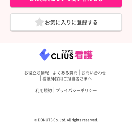
お気に入りに登録する
お役立ち情報
よくある質問
お問い合わせ
看護師採用ご担当者さまへ
利用規約
プライバシーポリシー
©︎ DONUTS Co. Ltd. All rights reserved.