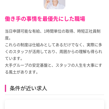
働き手の事情を最優先にした職場
当日申請可能な有給、1時間単位の取得、時短正社員制
度。
これらの制度は仕組みとしてあるだけでなく、実際に多
くのスタッフが活用しており、周囲からの理解も得られ
ています。
大手グループの安定基盤と、スタッフの人生を大事にす
る風土があります。
条件が近い求人