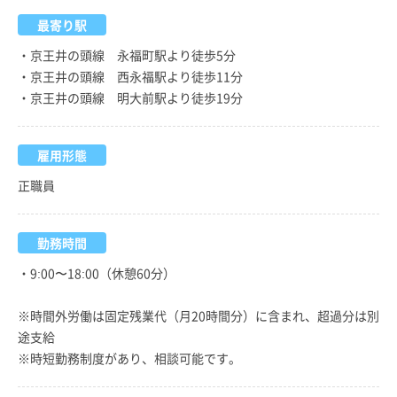
最寄り駅
・京王井の頭線 永福町駅より徒歩5分
・京王井の頭線 西永福駅より徒歩11分
・京王井の頭線 明大前駅より徒歩19分
雇用形態
正職員
勤務時間
・9:00〜18:00（休憩60分）
※時間外労働は固定残業代（月20時間分）に含まれ、超過分は別
途支給
※時短勤務制度があり、相談可能です。