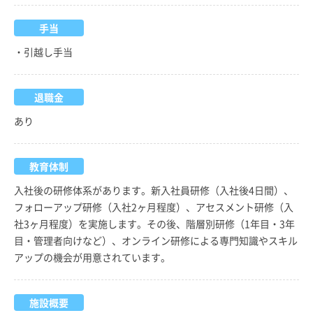
手当
・引越し手当
退職金
あり
教育体制
入社後の研修体系があります。新入社員研修（入社後4日間）、
フォローアップ研修（入社2ヶ月程度）、アセスメント研修（入
社3ヶ月程度）を実施します。その後、階層別研修（1年目・3年
目・管理者向けなど）、オンライン研修による専門知識やスキル
アップの機会が用意されています。
施設概要