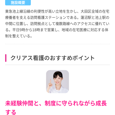
施設概要
東急池上線沿線の利便性が高い立地を生かし、大田区全域の在宅
療養者を支える訪問看護ステーションである。蓮沼駅と池上駅の
中間に位置し、訪問拠点として複数路線へのアクセスに優れてい
る。平日9時から18時まで営業し、地域の在宅医療に対応する体
制を整えている。
クリアス看護のおすすめポイント
未経験仲間と、制度に守られながら成長
する