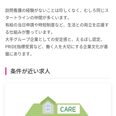
訪問看護の経験がないことは珍しくなく、むしろ同じス
タートラインの仲間が多くいます。
有給の当日申請や時短制度など、生活との両立を応援す
る仕組みが整っています。
大手グループ企業としての安定感と、えるぼし認定、
PRIDE指標受賞など、働く人を大切にする企業文化が基
盤にあります。
条件が近い求人