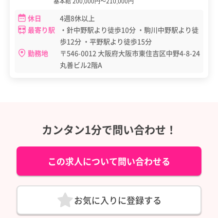
基本給 200,000円～210,000円
休日
4週8休以上
最寄り駅
・針中野駅より徒歩10分 ・駒川中野駅より徒
歩12分 ・平野駅より徒歩15分
勤務地
〒546-0012 大阪府大阪市東住吉区中野4-8-24
丸善ビル2階A
カンタン1分で問い合わせ！
この求人について問い合わせる
お気に入りに登録する