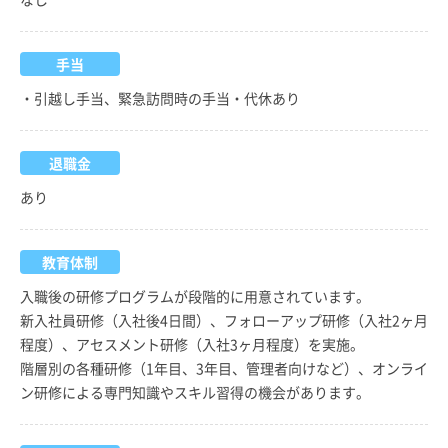
手当
・引越し手当、緊急訪問時の手当・代休あり
退職金
あり
教育体制
入職後の研修プログラムが段階的に用意されています。
新入社員研修（入社後4日間）、フォローアップ研修（入社2ヶ月
程度）、アセスメント研修（入社3ヶ月程度）を実施。
階層別の各種研修（1年目、3年目、管理者向けなど）、オンライ
ン研修による専門知識やスキル習得の機会があります。