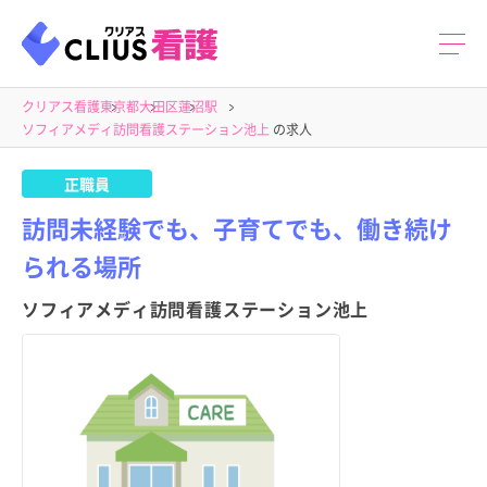
クリアス看護
東京都
大田区
蓮沼駅
ソフィアメディ訪問看護ステーション池上
の求人
正職員
訪問未経験でも、子育てでも、働き続け
られる場所
ソフィアメディ訪問看護ステーション池上