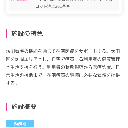
コット池上201号室
施設の特色
訪問看護の機能を通じて在宅医療をサポートする。大田
区を訪問エリアとし、自宅で療養する利用者の健康管理
と生活支援を行う。利用者の状態観察から医療処置、日
常生活の援助まで、在宅療養の継続に必要な看護を提供
する。
施設概要
勤務地