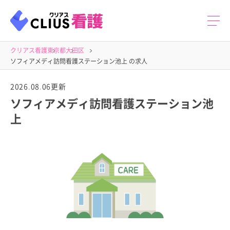
クリアス看護
東京都
大田区
ソフィアメディ訪問看護ステーション池上 の求人
2026.08.06更新
ソフィアメディ訪問看護ステーション池
上