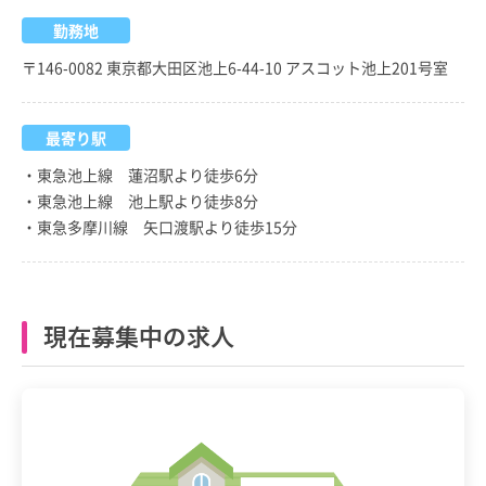
勤務地
〒146-0082 東京都大田区池上6-44-10 アスコット池上201号室
最寄り駅
・東急池上線 蓮沼駅より徒歩6分
・東急池上線 池上駅より徒歩8分
・東急多摩川線 矢口渡駅より徒歩15分
現在募集中の求人