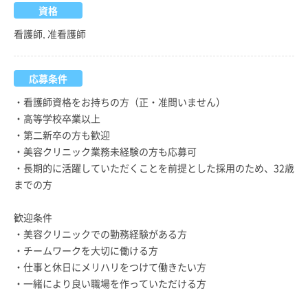
資格
看護師, 准看護師
応募条件
・看護師資格をお持ちの方（正・准問いません）
・高等学校卒業以上
・第二新卒の方も歓迎
・美容クリニック業務未経験の方も応募可
・長期的に活躍していただくことを前提とした採用のため、32歳
までの方
歓迎条件
・美容クリニックでの勤務経験がある方
・チームワークを大切に働ける方
・仕事と休日にメリハリをつけて働きたい方
・一緒により良い職場を作っていただける方