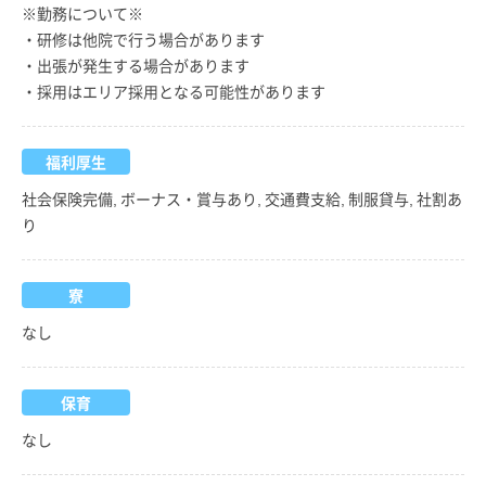
※勤務について※
・研修は他院で行う場合があります
・出張が発生する場合があります
・採用はエリア採用となる可能性があります
福利厚生
社会保険完備, ボーナス・賞与あり, 交通費支給, 制服貸与, 社割あ
り
寮
なし
保育
なし