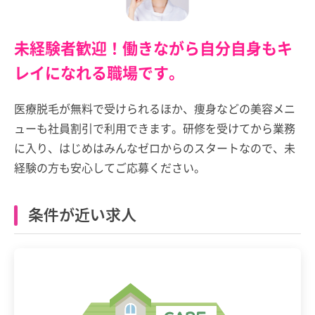
未経験者歓迎！働きながら自分自身もキ
レイになれる職場です。
医療脱毛が無料で受けられるほか、痩身などの美容メニ
ューも社員割引で利用できます。研修を受けてから業務
に入り、はじめはみんなゼロからのスタートなので、未
経験の方も安心してご応募ください。
条件が近い求人