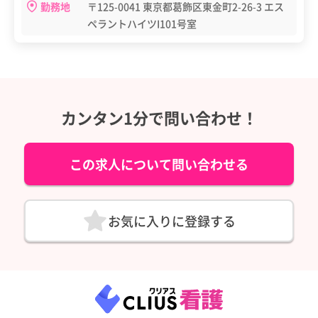
勤務地
〒125-0041 東京都葛飾区東金町2-26-3 エス
ペラントハイツI101号室
カンタン1分で問い合わせ！
この求人について問い合わせる
お気に入りに登録する