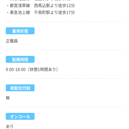
・都営浅草線 西馬込駅より徒歩12分
・東急池上線 千鳥町駅より徒歩17分
雇用形態
正職員
勤務時間
9:00-18:00（休憩1時間あり）
夜勤交代制
無
オンコール
あり