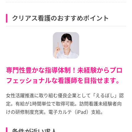
クリアス看護のおすすめポイント
専門性豊かな指導体制！未経験からプロ
フェッショナルな看護師を目指せます。
女性活躍推進に取り組む優良企業として「えるぼし」認
定。有給が1時間単位で取得可能。訪問看護未経験者向
けの研修制度充実。電子カルテ（iPad）支給。
条件が近い求人