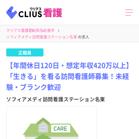
クリアス看護
愛知県
名古屋市
ソフィアメディ訪問看護ステーション名東
の求人
正職員
【年間休日120日・想定年収420万以上】
「生きる」を看る訪問看護師募集！未経
験・ブランク歓迎
ソフィアメディ訪問看護ステーション名東