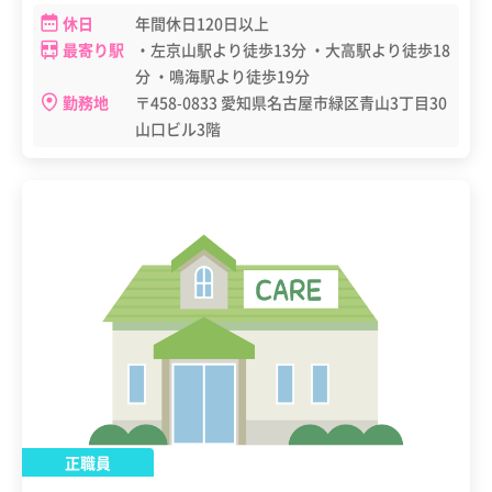
休日
年間休日120日以上
最寄り駅
・左京山駅より徒歩13分 ・大高駅より徒歩18
分 ・鳴海駅より徒歩19分
勤務地
〒458-0833 愛知県名古屋市緑区青山3丁目30
山口ビル3階
正職員